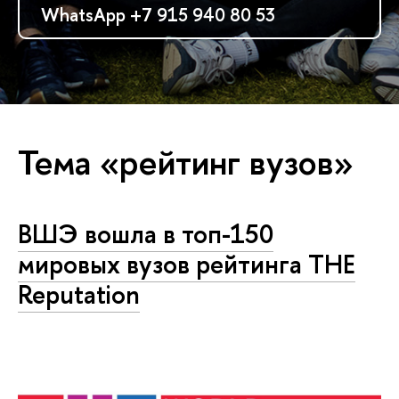
WhatsApp +7 915 940 80 53
Тема «рейтинг вузов»
ВШЭ вошла в топ-150
мировых вузов рейтинга THE
Reputation