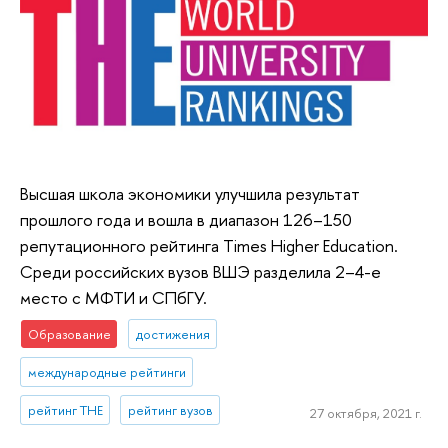
Высшая школа экономики улучшила результат
прошлого года и вошла в диапазон 126–150
репутационного рейтинга Times Higher Education.
Среди российских вузов ВШЭ разделила 2–4-е
место с МФТИ и СПбГУ.
Образование
достижения
международные рейтинги
рейтинг THE
рейтинг вузов
27 октября, 2021 г.