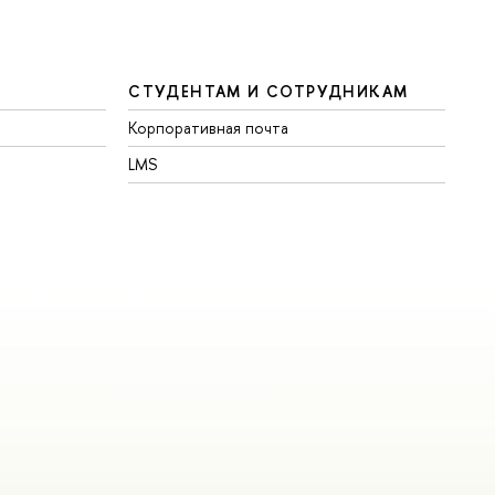
СТУДЕНТАМ И СОТРУДНИКАМ
Корпоративная почта
LMS