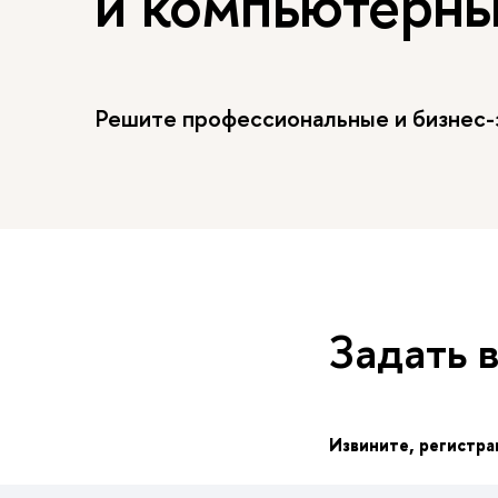
и компьютерны
Решите профессиональные и бизнес
Задать 
Извините, регистра