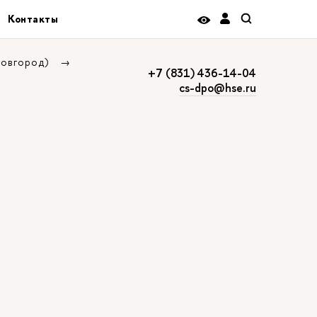
Контакты
Новгород)
+7 (831) 436-14-04
cs-dpo@hse.ru