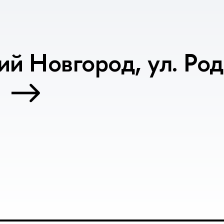
ий Новгород, ул. Ро