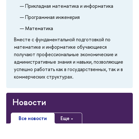
Прикладная математика и информатика
Программная инженерия
Математика
Вместе с фундаментальной подготовкой по
математике и информатике обучающиеся
получают профессиональные экономические и
административные знания и навыки, позволяющие
успешно работать как в государственных, так и в
коммерческих структурах.
Новости
Все новости
Еще