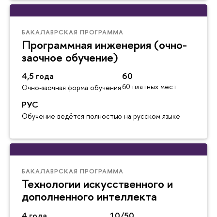
БАКАЛАВРСКАЯ ПРОГРАММА
Программная инженерия (очно-
заочное обучение)
4,5 года
60
60 платных мест
Очно-заочная форма обучения
РУС
Обучение ведётся полностью на русском языке
БАКАЛАВРСКАЯ ПРОГРАММА
Технологии искусственного и
дополненного интеллекта
4 года
10/50