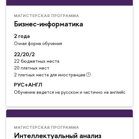
МАГИСТЕРСКАЯ ПРОГРАММА
Бизнес-информатика
2 года
Очная форма обучения
22/20/2
22 бюджетных места
20 платных мест
2 платных места для иностранцев
РУС+АНГЛ
Обучение ведется на русском и частично на английском я
МАГИСТЕРСКАЯ ПРОГРАММА
Интеллектуальный анализ