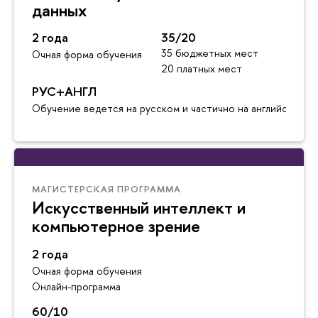
данных
2 года
35/20
35 бюджетных мест
Очная форма обучения
20 платных мест
РУС+АНГЛ
Обучение ведется на русском и частично на английском я
МАГИСТЕРСКАЯ ПРОГРАММА
Искусственный интеллект и
компьютерное зрение
2 года
Очная форма обучения
Онлайн-программа
60/10