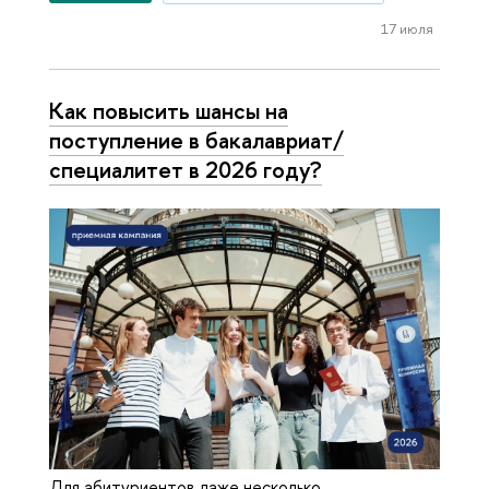
17 июля
Как повысить шансы на
поступление в бакалавриат/
специалитет в 2026 году?
Для абитуриентов даже несколько