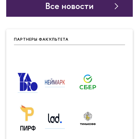
Все новости
ПАРТНЕРЫ ФАКУЛЬТЕТА