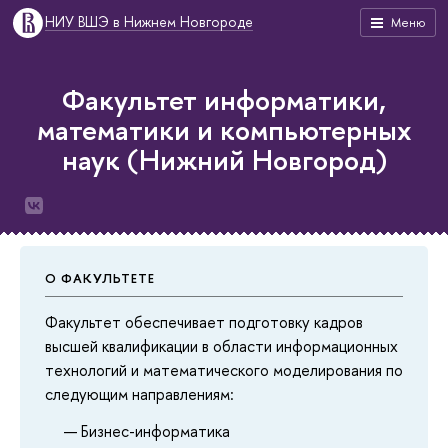
НИУ ВШЭ в Нижнем Новгороде
Меню
Факультет информатики,
математики и компьютерных
наук (Нижний Новгород)
О ФАКУЛЬТЕТЕ
Факультет обеспечивает подготовку кадров
высшей квалификации в области информационных
технологий и математического моделирования по
следующим направлениям:
Бизнес-информатика