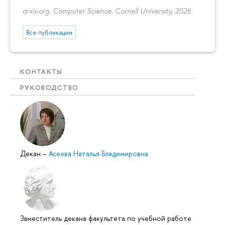
arxiv.org. Computer Science. Cornell University, 2026
Все публикации
КОНТАКТЫ
РУКОВОДСТВО
Декан
–
Асеева Наталья Владимировна
Заместитель декана факультета по учебной работе