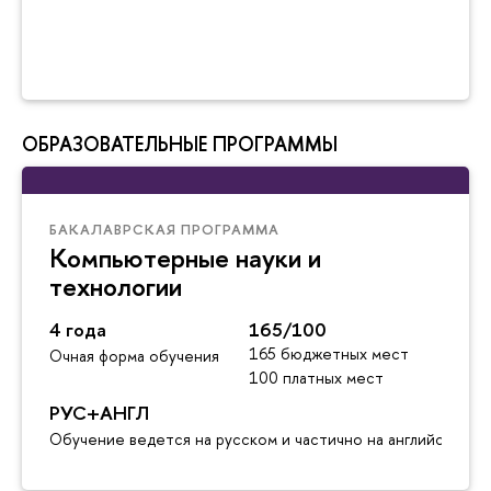
ОБРАЗОВАТЕЛЬНЫЕ ПРОГРАММЫ
БАКАЛАВРСКАЯ ПРОГРАММА
Компьютерные науки и
технологии
4 года
165/100
165 бюджетных мест
Очная форма обучения
100 платных мест
РУС+АНГЛ
Обучение ведется на русском и частично на английском я