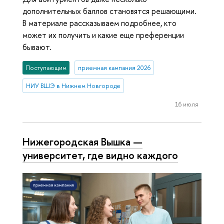
дополнительных баллов становятся решающими.
В материале рассказываем подробнее, кто
может их получить и какие еще преференции
бывают.
Поступающим
приемная кампания 2026
НИУ ВШЭ в Нижнем Новгороде
16 июля
Нижегородская Вышка —
университет, где видно каждого