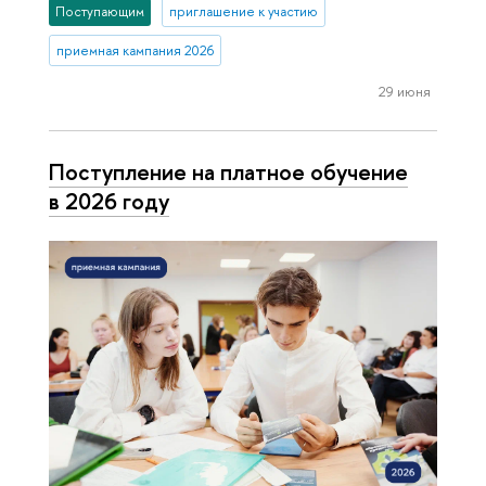
Поступающим
приглашение к участию
приемная кампания 2026
29 июня
Поступление на платное обучение
в 2026 году