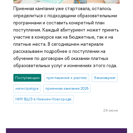
Приемная кампания уже стартовала, осталось
определиться с подходящими образовательными
программами и составить конкретный план
поступления. Каждый абитуриент может принять
участие в конкурсе как на бюджетные, так и на
платные места. В сегодняшнем материале
рассказываем подробнее о поступлении на
обучение по договорам об оказании платных
образовательных услуг и изменениях этого года.
Поступающим
приглашение к участию
бакалавриат
магистратура
приемная кампания 2026
НИУ ВШЭ в Нижнем Новгороде
24 июня