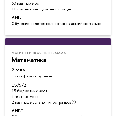
60 платных мест
10 платных мест для иностранцев
АНГЛ
Обучение ведётся полностью на английском языке
МАГИСТЕРСКАЯ ПРОГРАММА
Математика
2 года
Очная форма обучения
15/5/2
15 бюджетных мест
5 платных мест
2 платных места для иностранцев
АНГЛ