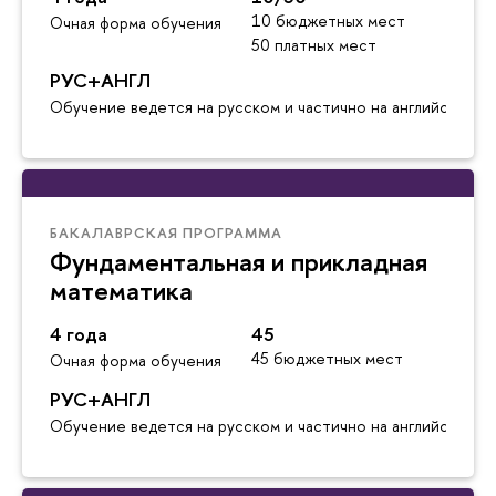
10 бюджетных мест
Очная форма обучения
50 платных мест
РУС+АНГЛ
Обучение ведется на русском и частично на английском я
БАКАЛАВРСКАЯ ПРОГРАММА
Фундаментальная и прикладная
математика
4 года
45
45 бюджетных мест
Очная форма обучения
РУС+АНГЛ
Обучение ведется на русском и частично на английском я