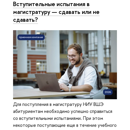
Вступительные испытания в
магистратуру — сдавать или не
сдавать?
Для поступления в магистратуру НИУ ВШЭ
абитуриентам необходимо успешно справиться
со вступительными испытаниями. При этом
некоторые поступающие еще в течение учебного