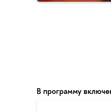
В программу включе