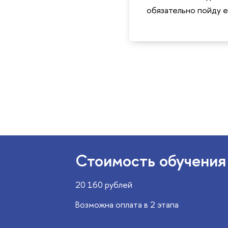
обязательно пойду 
Стоимость обучения
20 160 рублей
Возможна оплата в 2 этапа