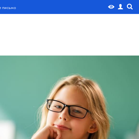
е письмо