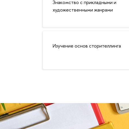
Знакомство с прикладными и
художественными жанрами
Изучение основ сторителлинга