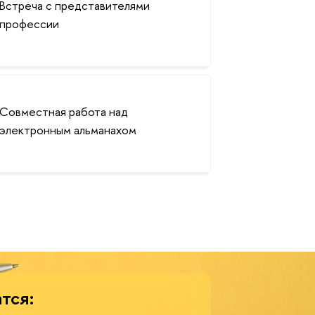
Встреча с представителями
профессии
Совместная работа над
электронным альманахом
тся: