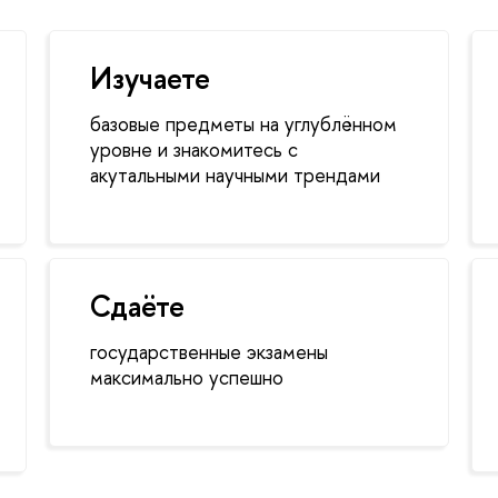
Изучаете
базовые предметы на углублённом
уровне и знакомитесь с
акутальными научными трендами
Сдаёте
государственные экзамены
максимально успешно