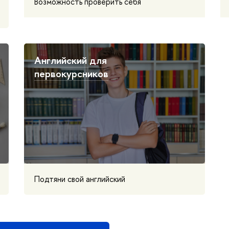
Возможность проверить себя
Английский для
первокурсников
Подтяни свой английский