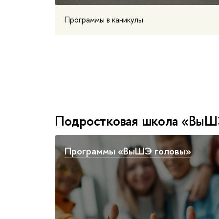
Программы в каникулы
Подростковая школа «ВыШЭ
Программы «ВыШЭ головы»