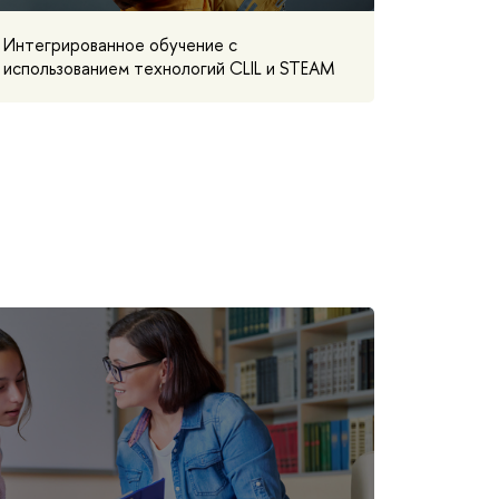
Интегрированное обучение с
использованием технологий CLIL и STEAM