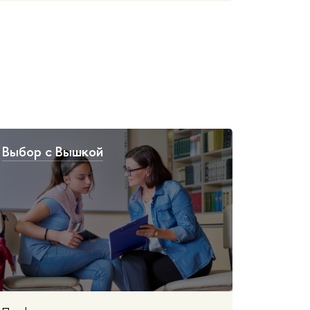
Выбор с Вышкой