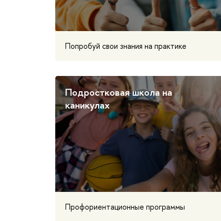
Попробуй свои знания на практике
Подростковая школа на
каникулах
Профориентационные программы