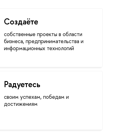
Создаёте
собственные проекты в области
бизнеса, предпринимательства и
информационных технологий
Радуетесь
своим успехам, победам и
достижениям