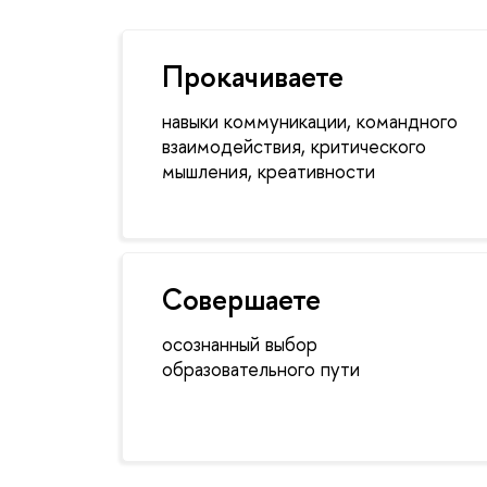
Прокачиваете
навыки коммуникации, командного
взаимодействия, критического
мышления, креативности
Совершаете
осознанный выбор
образовательного пути