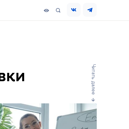
вки
Читать далее