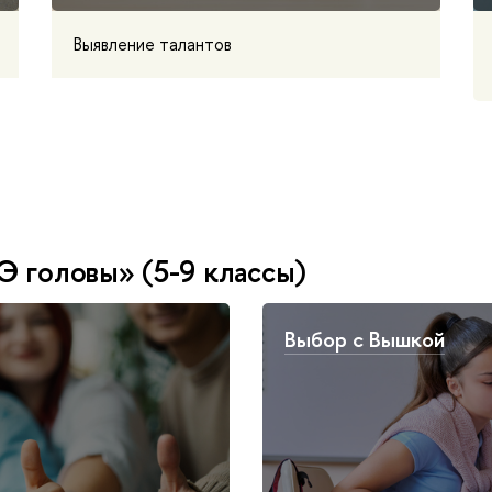
Выявление талантов
 головы» (5-9 классы)
Выбор с Вышкой