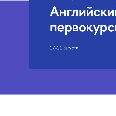
Английски
первокурс
17-21 августа