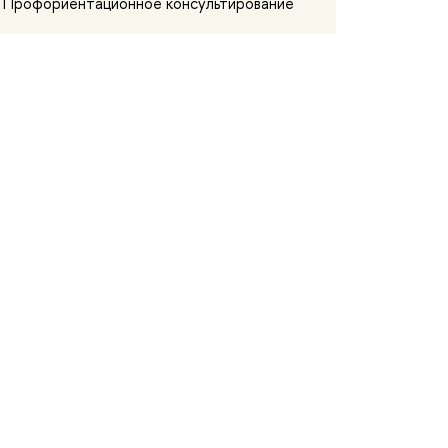
Профориентационное консультирование