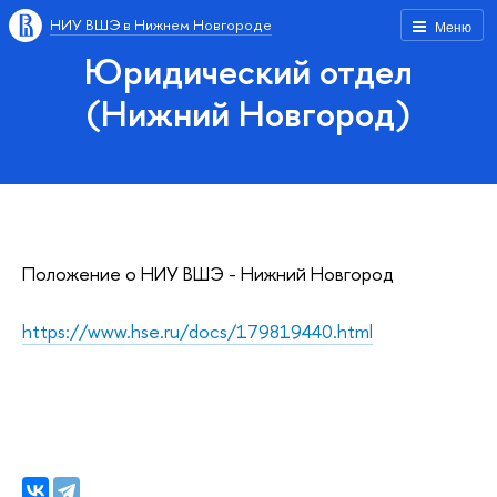
НИУ ВШЭ в Нижнем Новгороде
Меню
Юридический отдел
(Нижний Новгород)
Положение о НИУ ВШЭ - Нижний Новгород
https://www.hse.ru/docs/179819440.html