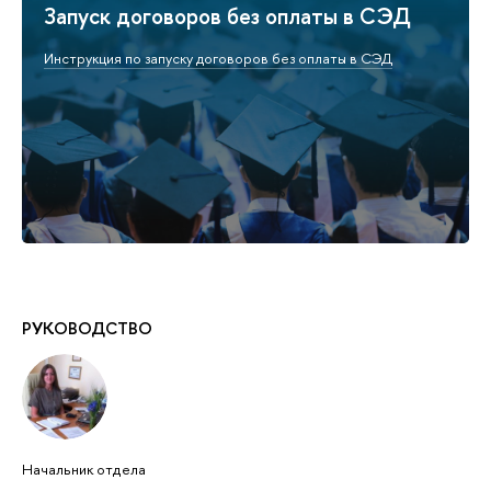
Запуск договоров без оплаты в СЭД
Инструкция по запуску договоров без оплаты в СЭД
РУКОВОДСТВО
Начальник отдела