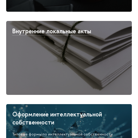
Внутренние локальные акты
Оформление интеллектуальной
собственности
Типовые формы по интеллектуальной собственности