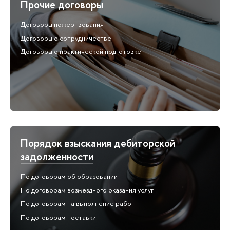
Прочие договоры
Договоры пожертвования
Договоры о сотрудничестве
Договоры о практической подготовке
Порядок взыскания дебиторской
задолженности
По договорам об образовании
По договорам возмездного оказания услуг
По договорам на выполнение работ
По договорам поставки