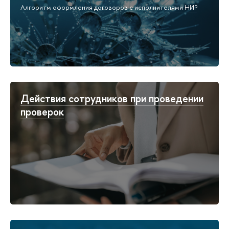
Алгоритм оформления договоров с исполнителями НИР
Действия сотрудников при проведении
проверок