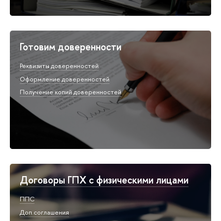
Готовим доверенности
Реквизиты доверенностей
Оформление доверенностей
Получение копий доверенностей
Договоры ГПХ с физическими лицами
ППС
Доп.соглашения