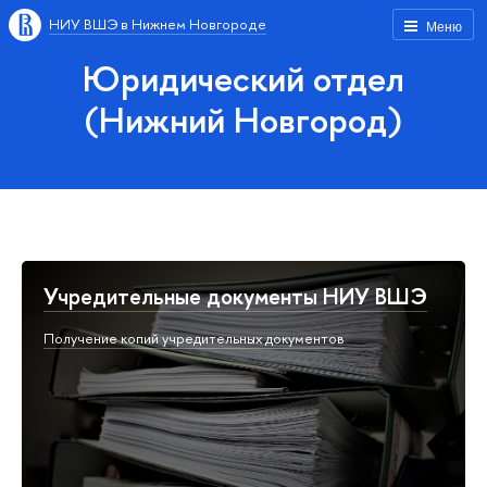
НИУ ВШЭ в Нижнем Новгороде
Меню
Юридический отдел
(Нижний Новгород)
Учредительные документы НИУ ВШЭ
Получение копий учредительных документов