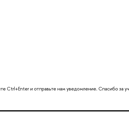
е Ctrl+Enter и отправьте нам уведомление. Спасибо за у