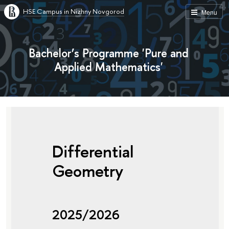
HSE Campus in Nizhny Novgorod
Menu
Bachelor’s Programme 'Pure and
Applied Mathematics'
Differential
Geometry
2025/2026