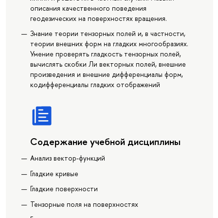
описания качественного поведения
геодезических на поверхностях вращения.
Знание теории тензорных полей и, в частности,
теории внешних форм на гладких многообразиях.
Умение проверять гладкость тензорных полей,
вычислять скобки Ли векторных полей, внешние
произведения и внешние дифференциалы форм,
кодифференциалы гладких отображений
Содержание учебной дисциплины
Анализ вектор-функций
Гладкие кривые
Гладкие поверхности
Тензорные поля на поверхностях