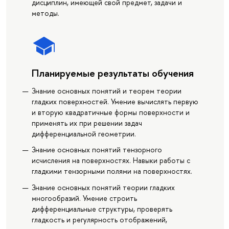
дисциплин, имеющей свой предмет, задачи и
методы.
Планируемые результаты обучения
Знание основных понятий и теорем теории
гладких поверхностей. Умение вычислять первую
и вторую квадратичные формы поверхности и
применять их при решении задач
дифференциальной геометрии.
Знание основных понятий тензорного
исчисления на поверхностях. Навыки работы с
гладкими тензорными полями на поверхностях.
Знание основных понятий теории гладких
многообразий. Умение строить
дифференциальные структуры, проверять
гладкость и регулярность отображений,