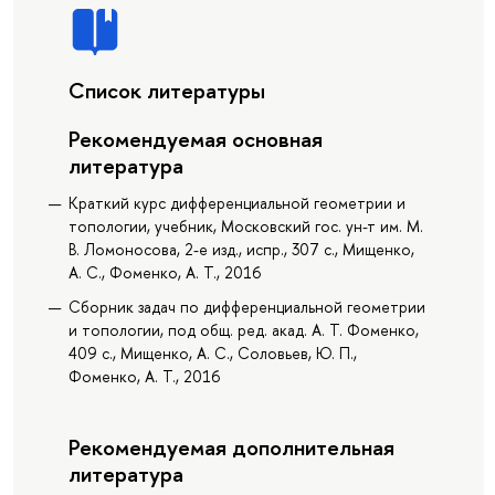
Список литературы
Рекомендуемая основная
литература
Краткий курс дифференциальной геометрии и
топологии, учебник, Московский гос. ун-т им. М.
В. Ломоносова, 2-е изд., испр., 307 с., Мищенко,
А. С., Фоменко, А. Т., 2016
Сборник задач по дифференциальной геометрии
и топологии, под общ. ред. акад. А. Т. Фоменко,
409 с., Мищенко, А. С., Соловьев, Ю. П.,
Фоменко, А. Т., 2016
Рекомендуемая дополнительная
литература