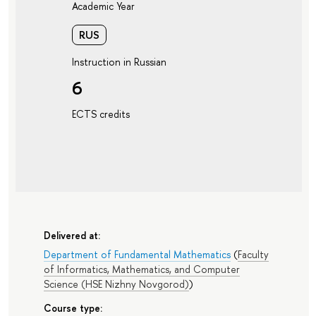
Academic Year
RUS
Instruction in Russian
6
ECTS credits
Delivered at:
Department of Fundamental Mathematics
(
Faculty
of Informatics, Mathematics, and Computer
Science (HSE Nizhny Novgorod)
)
Course type: