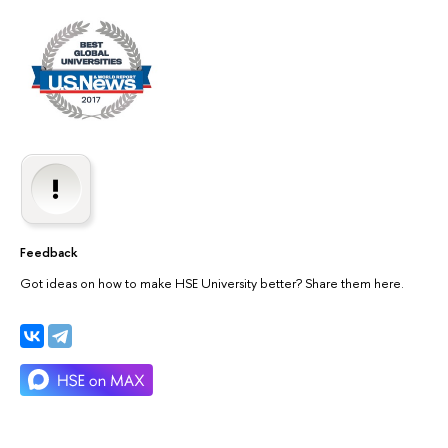
Feedback
Got ideas on how to make HSE University better? Share them here.