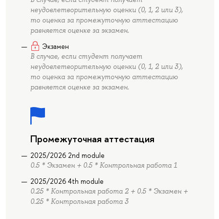
неудовлетворительную оценки (0, 1, 2 или 3),
то оценка за промежуточную аттестацию
равняется оценке за экзамен.
Экзамен
В случае, если студент получает
неудовлетворительную оценки (0, 1, 2 или 3),
то оценка за промежуточную аттестацию
равняется оценке за экзамен.
Промежуточная аттестация
2025/2026 2nd module
0.5 * Экзамен + 0.5 * Контрольная работа 1
2025/2026 4th module
0.25 * Контрольная работа 2 + 0.5 * Экзамен +
0.25 * Контрольная работа 3