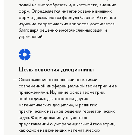
полей на многообразиях и, в частности, внешних
форм. Определяется интегрирование внешних
форм и доказывается формула Стокса. Активное
изучение теоретических вопросов достигается
благодаря решению многочисленных задач и
упражнений.
Цель освоения дисциплины
Ознакомление с основными понятиями
современной дифференциальной геометрии и ее
приложениями. Изучение основ геометрии,
необходимых для освоения других
математических дисциплин, и развитию
практических навыков решения геометрических
задач. Формирование у студентов
представлений о дифференциальной геометрии,
как одной из важнейших математических