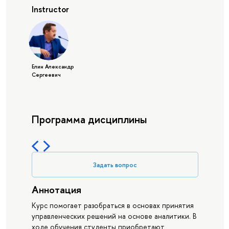
Instructor
Елин Александр
Сергеевич
Программа дисциплины
Задать вопрос
Аннотация
Курс помогает разобраться в основах принятия
управленческих решений на основе аналитики. В
ходе обучения студенты приобретают