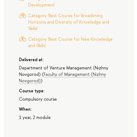
Development'
Category 'Best Course for Broadening
Horizons and Diversity of Knowledge and
Skills'
Category 'Best Course for New Knowledge
and Skills'
Delivered at:
Department of Venture Management (Nizhny
Novgorod)
(
Faculty of Management (Nizhny
Novgorod)
)
Course type:
Compulsory course
When:
1 year, 2 module