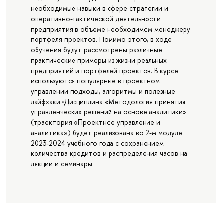
необходимые навыки в сфере стратегии и
оперативно-тактической деятельности
предприятия в объеме необходимом менеджеру
портфеля проектов. Помимо этого, в ходе
обучения будут рассмотрены различные
практические примеры из жизни реальных
предприятий и портфелей проектов. В курсе
используются популярные в проектном
управлении подходы, алгоритмы и полезные
лайфхаки.•Дисциплина «Методология принятия
управленческих решений на основе аналитики»
(траектория «Проектное управление и
аналитика») будет реализована во 2-м модуле
2023-2024 учебного года с сохранением
количества кредитов и распределения часов на
лекции и семинары.