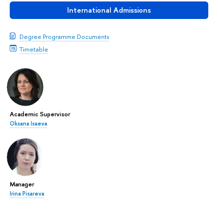
International Admissions
Degree Programme Documents
Timetable
Academic Supervisor
Oksana Isaeva
Manager
Irina Pisareva