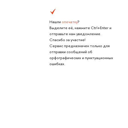
Нашли
опечатку
?
Выделите её, нажмите Ctrl+Enter и
отправьте нам уведомление.
Спасибо за участие!
Сервис предназначен только для
отправки сообщений об
орфографических и пунктуационных
ошибках.