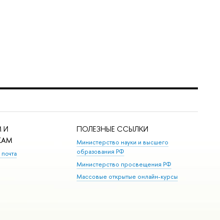
 И
ПОЛЕЗНЫЕ ССЫЛКИ
КАМ
Министерство науки и высшего
образования РФ
 почта
Министерство просвещения РФ
Массовые открытые онлайн-курсы