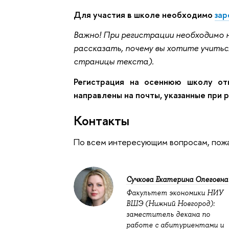
Для участия в школе необходимо
зар
Важно! При регистрации необходимо 
рассказать, почему вы хотите учитьс
страницы текста).
Регистрация на осеннюю школу от
направлены на почты, указанные при 
Контакты
По всем интересующим вопросам, пожа
Сучкова Екатерина Олеговна
Факультет экономики НИУ
ВШЭ (Нижний Новгород):
заместитель декана по
работе с абитуриентами и