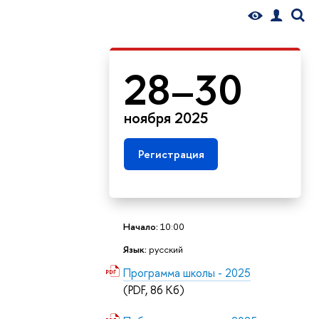
28–30
ноября 2025
Регистрация
Начало:
10:00
Язык:
русский
Программа школы - 2025
(PDF, 86 Кб)