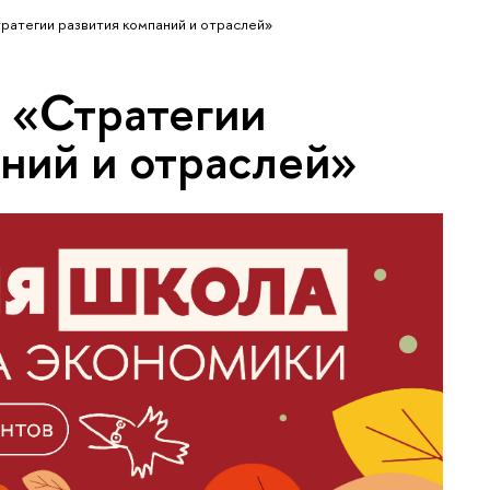
ратегии развития компаний и отраслей»
 «Стратегии
аний и отраслей»