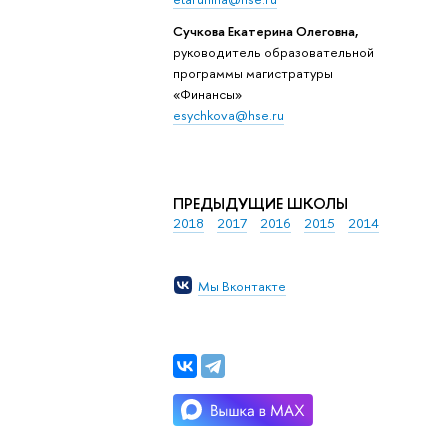
Сучкова Екатерина Олеговна,
руководитель образовательной
программы магистратуры
«Финансы»
esychkova@hse.ru
ПРЕДЫДУЩИЕ ШКОЛЫ
2018
2017
2016
2015
2014
Мы Вконтакте