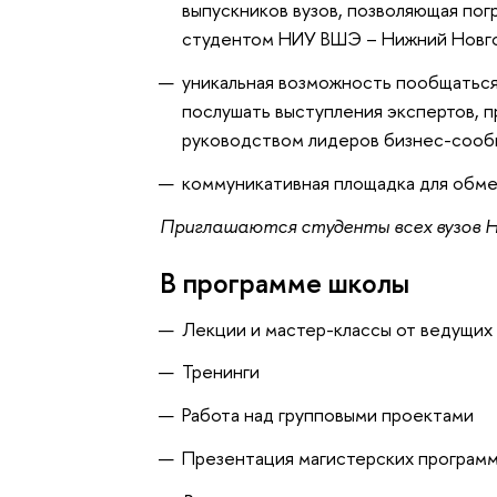
выпускников вузов, позволяющая пог
студентом НИУ ВШЭ – Нижний Новг
уникальная возможность пообщаться
послушать выступления экспертов, п
руководством лидеров бизнес-соо
коммуникативная площадка для обме
Приглашаются студенты всех вузов Н
В программе школы
Лекции и мастер-классы от ведущих
Тренинги
Работа над групповыми проектами
Презентация магистерских программ