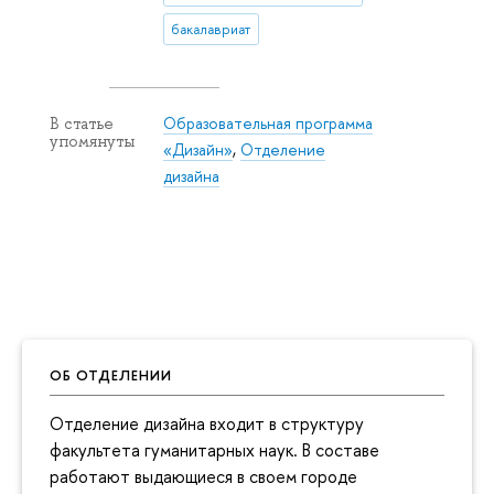
бакалавриат
Образовательная программа
В статье
упомянуты
«Дизайн»
,
Отделение
дизайна
ОБ ОТДЕЛЕНИИ
Отделение дизайна входит в структуру
факультета гуманитарных наук. В составе
работают выдающиеся в своем городе