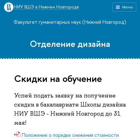
НИУ ВШЭ в Нижнем Новгороде
Меню
Факультет гуманитарных наук (Нижний Новгород)
Отделение дизайна
Скидки на обучение
Успей подать заявку на получение
скидки в бакалавриате Школы дизайна
НИУ ВШЭ - Нижний Новгород до 31
мая!
Положение о порядке снижения стоимости