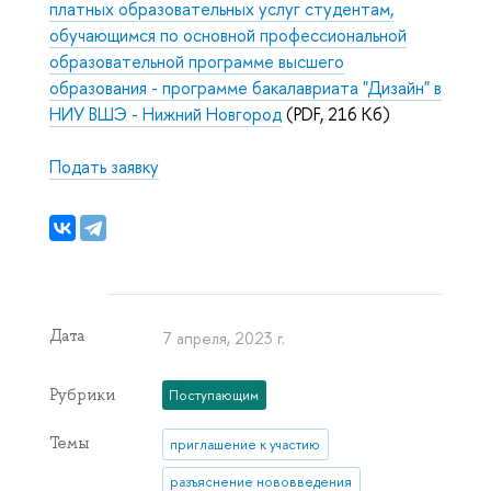
платных образовательных услуг студентам,
обучающимся по основной профессиональной
образовательной программе высшего
образования - программе бакалавриата "Дизайн" в
НИУ ВШЭ - Нижний Новгород
(PDF, 216 Кб)
Подать заявку
Дата
7 апреля, 2023 г.
Рубрики
Поступающим
Темы
приглашение к участию
разъяснение нововведения