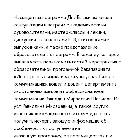
Насыщенная программа Дня Вышки включала
консультации и встречи с академическими
руководителями, мастер-классы и лекции,
дискуссии с экспертами ЕГЭ, психологами и
выпускниками, а также представление
образовательных программ. В команду, которой
выпала честь познакомить гостей мероприятия с
образовательной программой бакалавриата
«Иностранные языки и межкультурная бизнес-
коммуникация», вошел и доцент департамента
иностранных языков и профессиональной
коммуникации Равиддин Мирзоевич Шамилов. Из
уст Равиддина Мирзоевича, а также других
участников команды посетителям удалость
получить исчерпывающую информацию об
особенностях поступления на
указанную программу, ее преимуществах и и