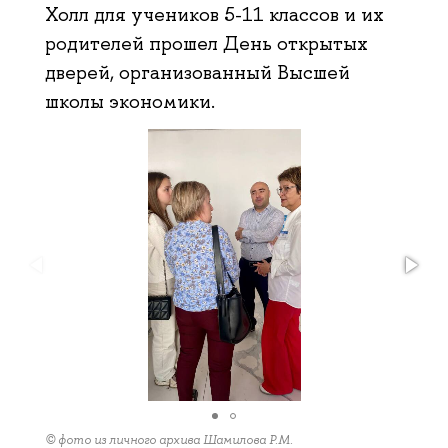
Холл для учеников 5-11 классов и их
родителей прошел День открытых
дверей, организованный Высшей
школы экономики.
© фото из личного архива Шамилова Р.М.