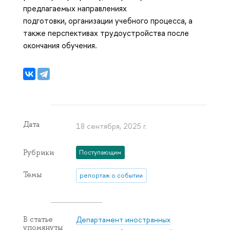
предлагаемых направлениях
подготовки, организации учебного процесса, а
также перспективах трудоустройства после
окончания обучения.
Дата
18 сентября, 2025 г.
Рубрики
Поступающим
Темы
репортаж о событии
Департамент иностранных
В статье
упомянуты