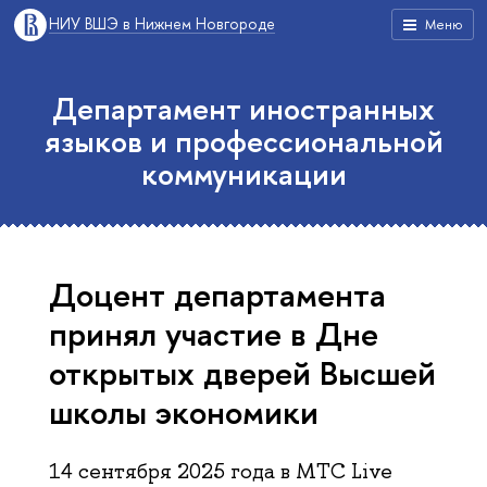
НИУ ВШЭ в Нижнем Новгороде
Меню
Департамент иностранных
языков и профессиональной
коммуникации
Доцент департамента
принял участие в Дне
открытых дверей Высшей
школы экономики
14 сентября 2025 года в МТС Live