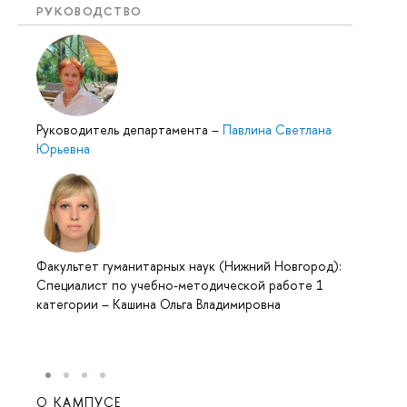
РУКОВОДСТВО
Руководитель департамента
–
Павлина Светлана
Юрьевна
Факультет гуманитарных наук (Нижний Новгород):
Специалист по учебно-методической работе 1
категории
–
Кашина Ольга Владимировна
О КАМПУСЕ
ОБР