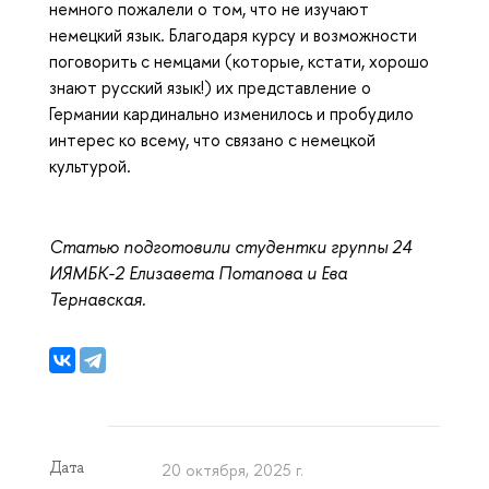
немного пожалели о том, что не изучают
немецкий язык. Благодаря курсу и возможности
поговорить с немцами (которые, кстати, хорошо
знают русский язык!) их представление о
Германии кардинально изменилось и пробудило
интерес ко всему, что связано с немецкой
культурой.
Статью подготовили студентки группы 24
ИЯМБК-2 Елизавета Потапова и Ева
Тернавская.
Дата
20 октября, 2025 г.