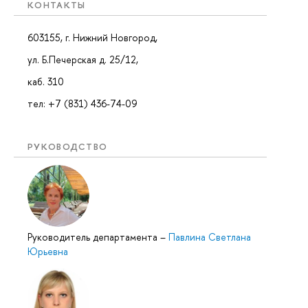
КОНТАКТЫ
603155, г. Нижний Новгород,
ул. Б.Печерская д. 25/12,
каб. 310
тел: +7 (831) 436-74-09
РУКОВОДСТВО
Руководитель департамента
–
Павлина Светлана
Юрьевна