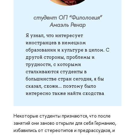
студент ОП “Филология”
Амаэль Ренар
Я узнал, что интересует
иностранцев в немецком
образовании и культуре в целом. С
другой стороны, проблемы и
трудности, с которыми
сталкиваются студенты в
большинстве стран сегодня, я бы
сказал, схожи... поэтому было
интересно также найти сходства
Некоторые студенты признаются, что после
занятий они заново открыли для себя Германию,
избавились от стереотипов и предрассудков, и