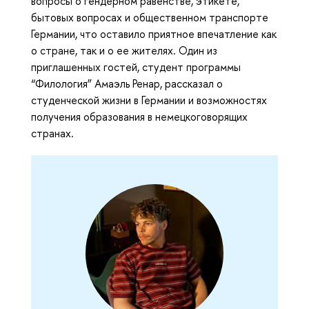
вопросы о гендерном равенстве, этикете,
бытовых вопросах и общественном транспорте
Германии, что оставило приятное впечатление как
о стране, так и о ее жителях. Один из
приглашенных гостей, студент программы
“Филология” Амаэль Ренар, рассказал о
студенческой жизни в Германии и возможностях
получения образования в немецкоговорящих
странах.