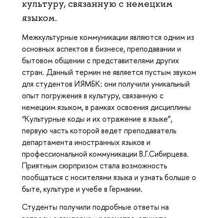
культуру, связанную с немецким
языком.
Межкультурные коммуникации являются одним из
основных аспектов в бизнесе, преподавании и
бытовом общении с представителями других
стран. Данный термин не является пустым звуком
для студентов ИЯМБК: они получили уникальный
опыт погружения в культуру, связанную с
немецким языком, в рамках освоения дисциплины
“Культурные коды и их отражение в языке”,
первую часть которой ведет преподаватель
департамента иностранных языков и
профессиональной коммуникации В.Г.Сибирцева.
Приятным сюрпризом стала возможность
пообщаться с носителями языка и узнать больше о
быте, культуре и учебе в Германии.
Студенты получили подробные ответы на