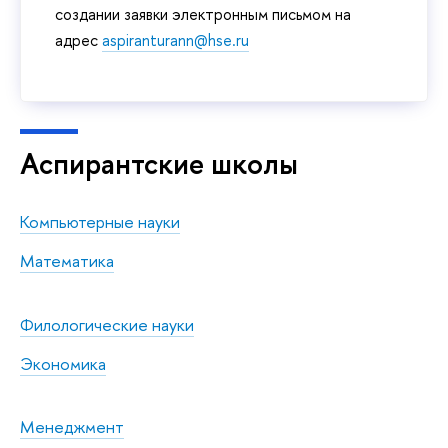
создании заявки электронным письмом на
адрес
aspiranturann@hse.ru
Аспирантские школы
Компьютерные науки
Математика
Филологические науки
Экономика
Менеджмент