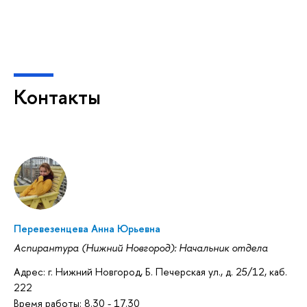
Контакты
Перевезенцева Анна Юрьевна
Аспирантура (Нижний Новгород): Начальник отдела
Адрес: г. Нижний Новгород, Б. Печерская ул., д. 25/12, каб.
222
Время работы: 8.30 - 17.30