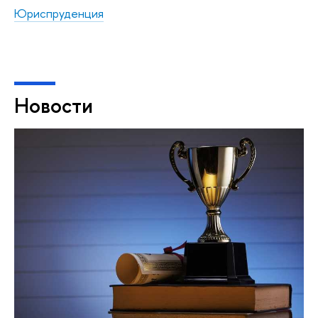
Юриспруденция
Новости