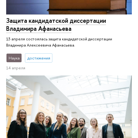
Защита кандидатской диссертации
Владимира Афанасьева
13 апреля состоялась защита кандидатской диссертации
Владимира Алексеевича Афанасьева.
Наука
достижения
14 апреля