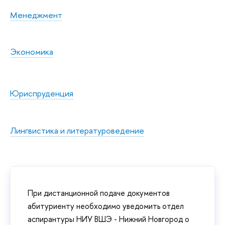
Менеджмент
Экономика
Юриспруденция
Лингвистика и литературоведение
При дистанционной подаче документов
абитуриенту необходимо уведомить отдел
аспирантуры НИУ ВШЭ - Нижний Новгород о