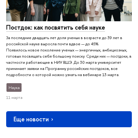
Постдок: как посвятить себя науке
За последние двадцать лет доля ученых в возрасте до 39 лет в
российской науке выросла почти вдвое — до 45%.
Появилось новое поколение ученых — энергичных, амбициозных,
готовых посвящать себя большому поиску. Среди них — постдоки, в
частности работающие в НИУ ВШЭ. До 30 марта университет
принимает заявки на Программу российских постдоков, все
подробности о которой можно узнать на вебинаре 13 марта.
Наука
11 марта
Еще новости