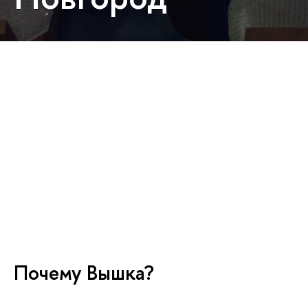
Почему Вышка?