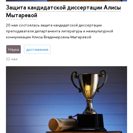
Защита кандидатской диссертации Алисы
Мытаревой
20 мая состоялась защита кандидатской диссертации
преподавателя департамента литературы и межкультурной
коммуникации Алисы Владимировны Мытаревой.
Наука
достижения
22 мая