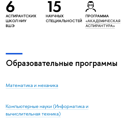
6
15
АСПИРАНТСКИХ
НАУЧНЫХ
ПРОГРАММА
ШКОЛ НИУ
СПЕЦИАЛЬНОСТЕЙ
«АКАДЕМИЧЕСКАЯ
ВШЭ
АСПИРАНТУРА»
Образовательные программы
Математика и механика
Компьютерные науки (Информатика и
вычислительная техника)