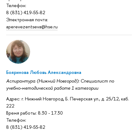
Телефон:
8 (831) 419-55-82
Электронная почта:
aperevezentseva@hse.ru
Бояринова Любовь Александровна
Аспирантура (Нижний Новгород): Специалист по
учебно-методической работе 1 категории
Адрес: г. Нижний Новгород, Б. Печерская ул., д. 25/12, каб.
222
Время работы: 8.30 - 17.30
Телефон:
8 (831) 419-55-82