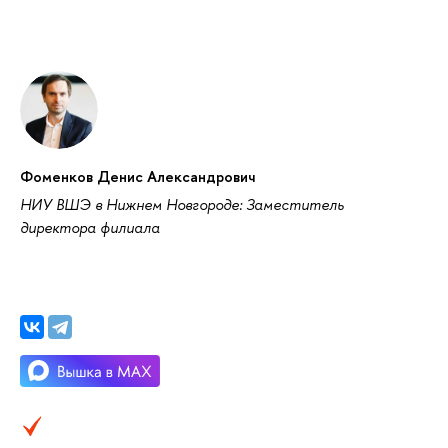
Фоменков Денис Александрович
НИУ ВШЭ в Нижнем Новгороде: Заместитель
директора филиала