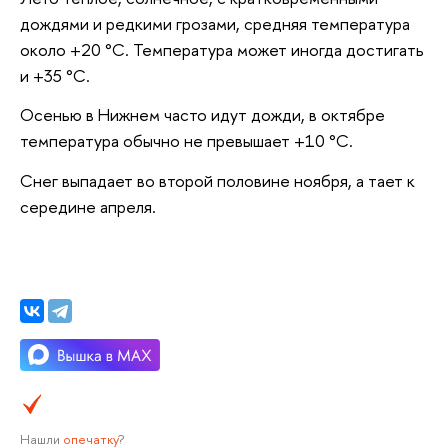
дождями и редкими грозами, средняя температура
около +20 °C. Температура может иногда достигать
и +35 °C.
Осенью в Нижнем часто идут дожди, в октябре
температура обычно не превышает +10 °C.
Снег выпадает во второй половине ноября, а тает к
середине апреля.
Нашли
опечатку
?