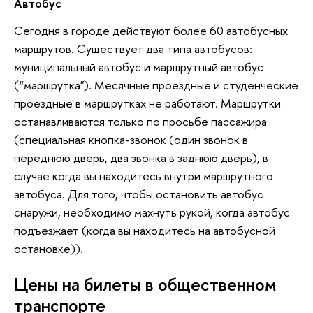
Автобус
Сегодня в городе действуют более 60 автобусных
маршрутов. Существует два типа автобусов:
муниципальный автобус и маршрутный автобус
(“маршрутка"). Месячные проездные и студенческие
проездные в маршрутках не работают. Маршрутки
останавливаются только по просьбе пассажира
(специальная кнопка-звонок (один звонок в
переднюю дверь, два звонка в заднюю дверь), в
случае когда вы находитесь внутри маршрутного
автобуса. Для того, чтобы остановить автобус
снаружи, необходимо махнуть рукой, когда автобус
подъезжает (когда вы находитесь на автобусной
остановке)).
Цены на билеты в общественном
транспорте