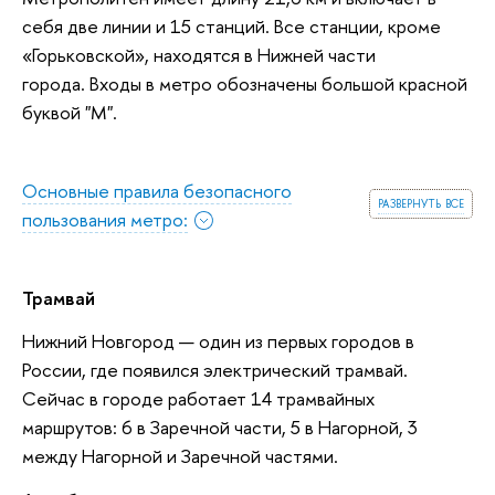
себя две линии и 15 станций. Все станции, кроме
«Горьковской», находятся в Нижней части
города. Входы в метро обозначены большой красной
буквой "М".
Основные правила безопасного
развернуть все
пользования метро:
Трамвай
Нижний Новгород — один из первых городов в
России, где появился электрический трамвай.
Сейчас в городе работает 14 трамвайных
маршрутов: 6 в Заречной части, 5 в Нагорной, 3
между Нагорной и Заречной частями.