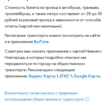
Стоимость билета на проезд в автобусах, трамваях,
троллейбусах, а также метро составляет от 26 до 35
рублей за разовый проезд в зависимости от способа
оплаты (картой или наличными).
Расписание транспорта можно посмотреть на сайте
и в приложении
BusTime
.
Советуем вам скачать приложения с картой Нижнего
Новгорода, в которых подробно описано как
передвигаться по городу на общественном
транспорте. Рекомендуем следующие
приложения:
Яндекс Карты
\
2ГИС
\
Google
Карты
.
Внимательно ознакомьтесь с правилами
использования общественного транспорта