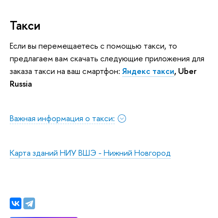
Такси
Если вы перемещаетесь с помощью такси, то
предлагаем вам скачать следующие приложения для
заказа такси на ваш смартфон:
Яндекс такси
, Uber
Russia
Важная информация о такси:
Карта зданий НИУ ВШЭ - Нижний Новгород