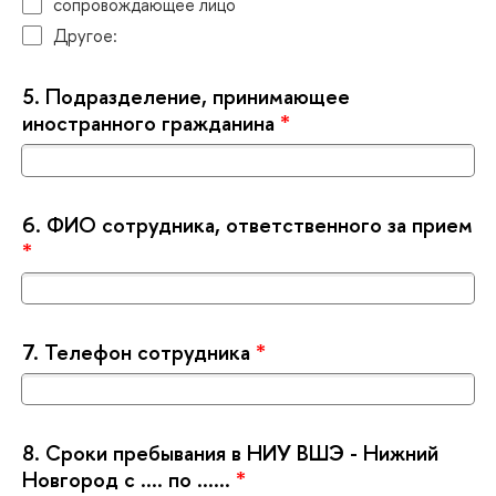
сопровождающее лицо
Другое:
5.
Подразделение, принимающее
иностранного гражданина
*
6.
ФИО сотрудника, ответственного за прием
*
7.
Телефон сотрудника
*
8.
Сроки пребывания в НИУ ВШЭ - Нижний
Новгород с …. по
*