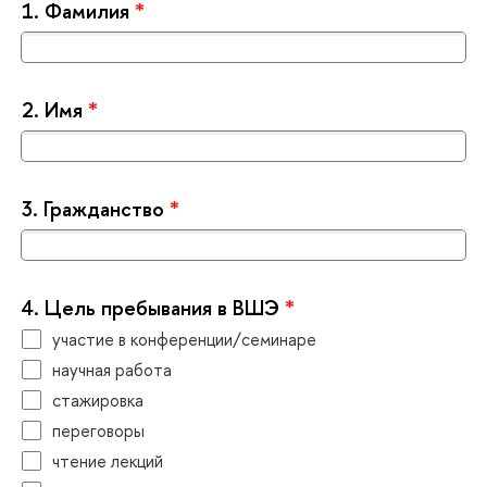
1.
Фамилия
*
2.
Имя
*
3.
Гражданство
*
4.
Цель пребывания в ВШЭ
*
участие в конференции/семинаре
научная работа
стажировка
переговоры
чтение лекций