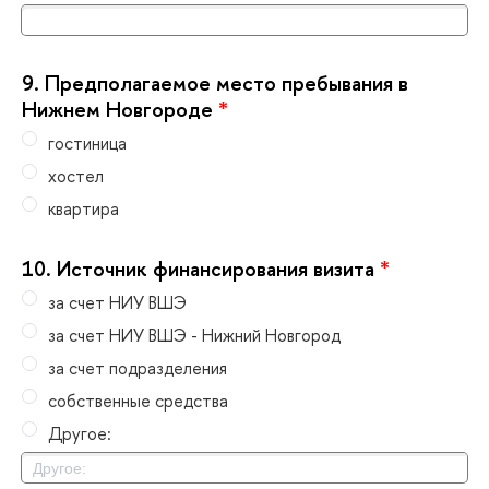
9.
Предполагаемое место пребывания
Нижнем Новгороде
*
остиница
хостел
квартира
10.
Источник финансирования визита
*
за счет НИУ ВШЭ
за счет НИУ ВШЭ - Нижний Новгород
за счет подразделения
собственные средства
Другое: