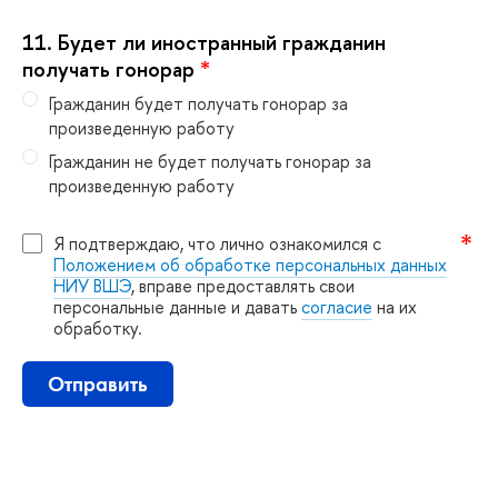
11.
Будет ли иностранный гражданин
получать гонорар
*
Гражданин будет получать гонорар за
произведенную работу
Гражданин не будет получать гонорар за
произведенную работу
Я подтверждаю, что лично ознакомился с
Положением об обработке персональных данных
НИУ ВШЭ
, вправе предоставлять свои
персональные данные и давать
согласие
на их
обработку.
Отправить