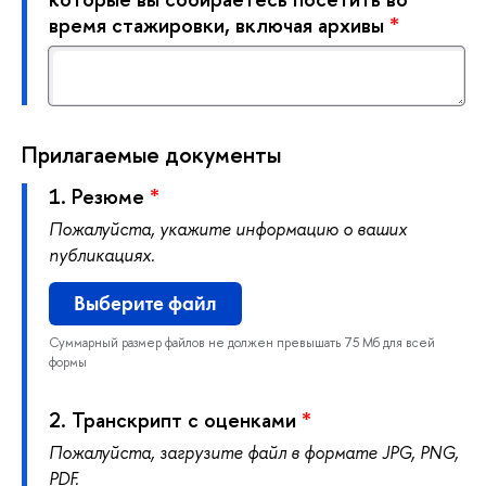
ремя стажировки, включая архивы
*
Прилагаемые документы
1.
Резюме
*
Пожалуйста, укажите информацию о ваших
публикациях.
ыберите файл
Суммарный размер файлов не должен превышать 75 Мб для всей
формы
2.
Транскрипт с оценками
*
Пожалуйста, загрузите файл в формате JPG, PNG,
PDF.