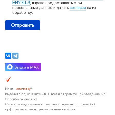
НИУ ВШЭ
, вправе предоставлять свои
персональные данные и давать
согласие
на их
обработку.
Отправить
Нашли
опечатку
?
ыделите её, нажмите Ctrl+Enter и отправьте нам уведомление.
Спасибо за участие!
Сервис предназначен только для отправки сообщений о
орфографических и пунктуационных ошибках.