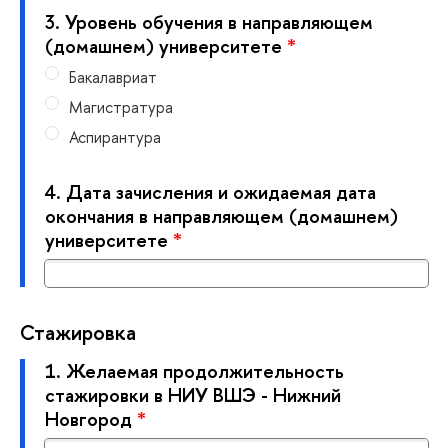
3.
Уровень обучения в направляющем
(домашнем) университете
*
Бакалавриат
Магистратура
Аспирантура
4.
Дата зачисления и ожидаемая дата
окончания в направляющем (домашнем)
университете
*
Стажировка
1.
Желаемая продолжительность
стажировки в НИУ ВШЭ - Нижний
Новгород
*