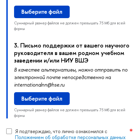
ыберите файл
Суммарный размер файлов не должен превышать 75 Мб для всей
формы
3.
Письмо поддержки от вашего научного
руководителя в вашем родном учебном
заведении и/или НИУ ВШЭ
качестве альтернативы, можно отправить по
электронной почте непосредственно на
internationalnn@hse.ru
ыберите файл
Суммарный размер файлов не должен превышать 75 Мб для всей
формы
Я подтверждаю, что лично ознакомился с
Положением об обработке персональных данных