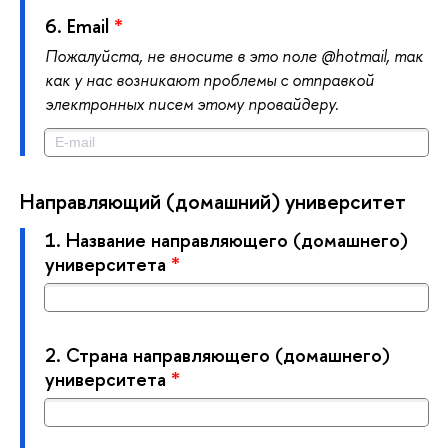
6.
Email
*
Пожалуйста, не вносите в это поле @hotmail, так
как у нас возникают проблемы с отправкой
электронных писем этому провайдеру.
Направляющий (домашний) университет
1.
Название направляющего (домашнего)
университета
*
2.
Страна направляющего (домашнего)
университета
*