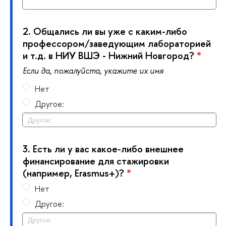
2.
Общались ли вы уже с каким-либо
профессором/заведующим лабораторией
и т.д. в НИУ ВШЭ - Нижний Новгород?
*
Если да, пожалуйста, укажите их имя
Нет
Другое:
3.
Есть ли у вас какое-либо внешнее
финансирование для стажировки
(например, Erasmus+)?
*
Нет
Другое: