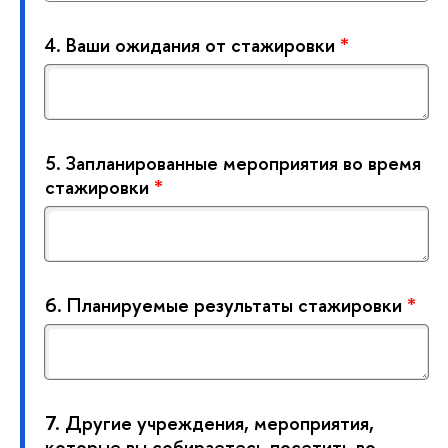
4.
аши ожидания от стажировки
*
5.
Запланированные мероприятия во время
стажировки
*
6.
Планируемые результаты стажировки
*
7.
Другие учреждения, мероприятия,
которые вы собираетесь посетить во