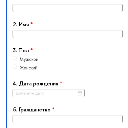
2.
Имя
*
3.
Пол
*
Мужской
Женский
4.
Дата рождения
*
5.
Гражданство
*