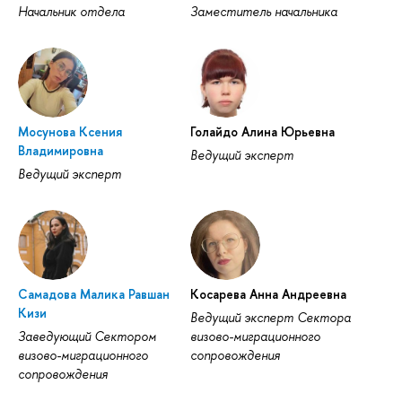
Начальник отдела
Заместитель начальника
Мосунова Ксения
Голайдо Алина Юрьевна
Владимировна
Ведущий эксперт
Ведущий эксперт
Самадова Малика Равшан
Косарева Анна Андреевна
Кизи
Ведущий эксперт Сектора
Заведующий Сектором
визово-миграционного
визово-миграционного
сопровождения
сопровождения