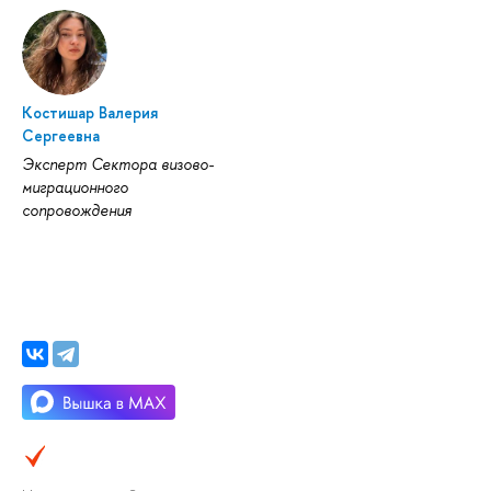
Костишар Валерия
Сергеевна
Эксперт Сектора визово-
миграционного
сопровождения