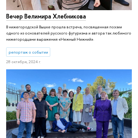
Вечер Велимира Хлебникова
В нижегородской Вышке прошла встреча, посвященная поэзии
одного из основателей русского футуризма и автора так любимого
нижегородцами выражения «Нежный Нижний».
репортаж о событии
28 октября, 2024 г.