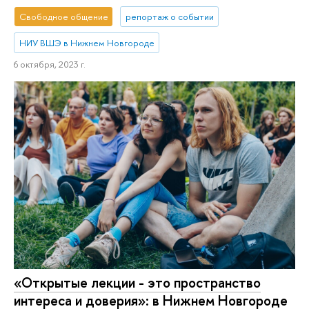
Свободное общение
репортаж о событии
НИУ ВШЭ в Нижнем Новгороде
6 октября, 2023 г.
«Открытые лекции - это пространство
интереса и доверия»: в Нижнем Новгороде