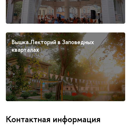
Вышка.Лекторий в Заповедных
кварталах
Контактная информация