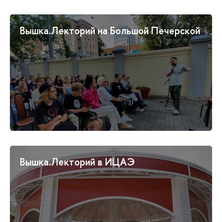
Вышка.Лекторий на Большой Печерской
Вышка.Лекторий в ИЦАЭ