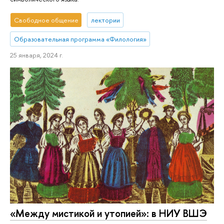
Свободное общение
лектории
Образовательная программа «Филология»
25 января, 2024 г.
«Между мистикой и утопией»: в НИУ ВШЭ