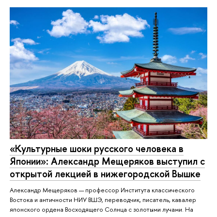
«Культурные шоки русского человека в
Японии»: Александр Мещеряков выступил с
открытой лекцией в нижегородской Вышке
Александр Мещеряков — профессор Института классического
Востока и античности НИУ ВШЭ, переводчик, писатель, кавалер
японского ордена Восходящего Солнца с золотыми лучами. На