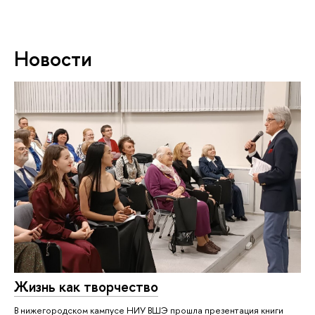
Новости
Жизнь как творчество
В нижегородском кампусе НИУ ВШЭ прошла презентация книги