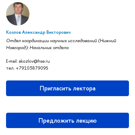
Козлов Александр Викторович
Отдел координации научных исследований (Нижний
Новгород): Начальник отдела
E-mail:
akozlov@hse.ru
тел. +79103879095
Пригласить лектора
Предложить лекцию