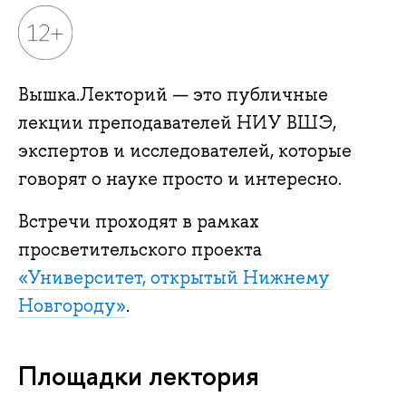
Вышка.Лекторий — это публичные
лекции преподавателей НИУ ВШЭ,
экспертов и исследователей, которые
говорят о науке просто и интересно.
Встречи проходят в рамках
просветительского проекта
«Университет, открытый Нижнему
Новгороду»
.
Площадки лектория