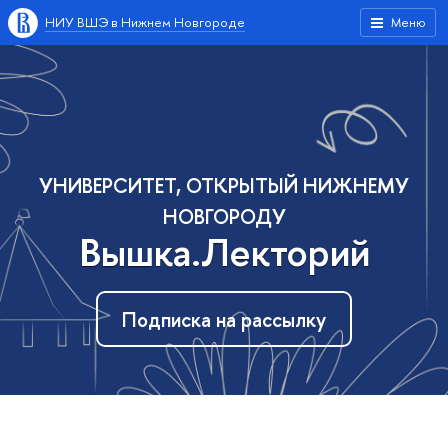
НИУ ВШЭ в Нижнем Новгороде
Меню
УНИВЕРСИТЕТ, ОТКРЫТЫЙ НИЖНЕМУ
НОВГОРОДУ
Вышка.Лекторий
Подписка на рассылку