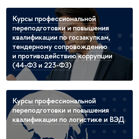
Курсы профессиональной
переподготовки и повышения
квалификации по госзакупкам,
тендерному сопровождению
и противодействию коррупции
(44-ФЗ и 223-ФЗ)
Курсы профессиональной
переподготовки и повышения
квалификации по логистике и ВЭД