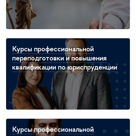
Курсы профессиональной
переподготовки и повышения
квалификации по юриспруденции
Курсы профессиональной