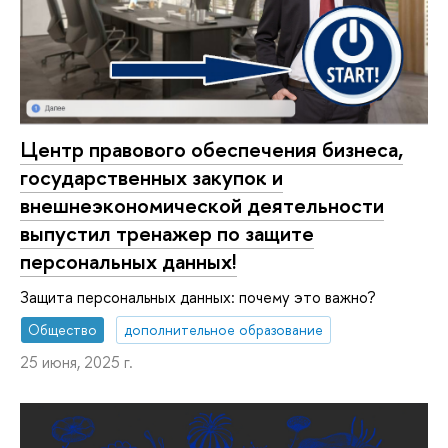
Центр правового обеспечения бизнеса,
государственных закупок и
внешнеэкономической деятельности
выпустил тренажер по защите
персональных данных!
Защита персональных данных: почему это важно?
Общество
дополнительное образование
25 июня, 2025 г.