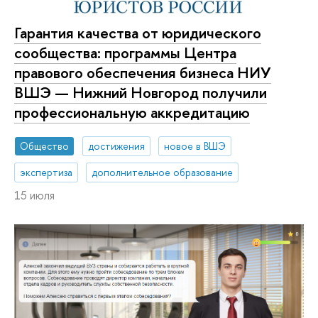
Гарантия качества от юридического
сообщества: программы Центра
правового обеспечения бизнеса НИУ
ВШЭ — Нижний Новгород получили
профессиональную аккредитацию
Общество
достижения
новое в ВШЭ
экспертиза
дополнительное образование
15 июля