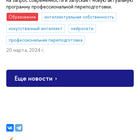
программу профессиональной переподготовки.
Образование
интеллектуальная собственность
искусственный интеллект
нейросети
профессиональная переподготовка
20 марта, 2024 г.
Еще новости