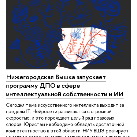
Нижегородская Вышка запускает
программу ДПО в сфере
интеллектуальной собственности и ИИ
Сегодня тема искусственного интеллекта выходит за
пределы IT. Нейросети развиваются с огромной
скоростью, и это порождает целый ряд правовых
споров. Юристам необходимо обладать достаточной
компетентностью в этой области. НИУ ВШЭ реагирует
на запрос современности и запускает новую актуальную