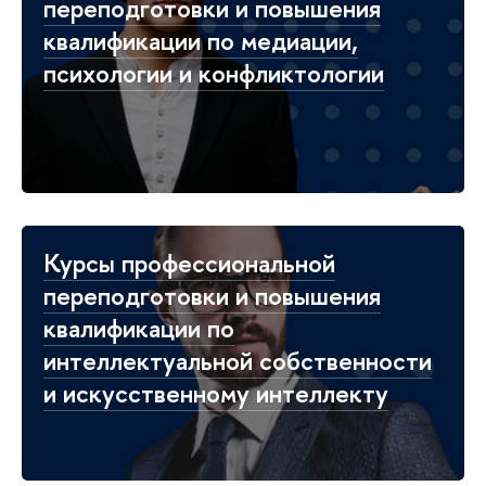
переподготовки и повышения
квалификации по медиации,
психологии и конфликтологии
Курсы профессиональной
переподготовки и повышения
квалификации по
интеллектуальной собственности
и искусственному интеллекту