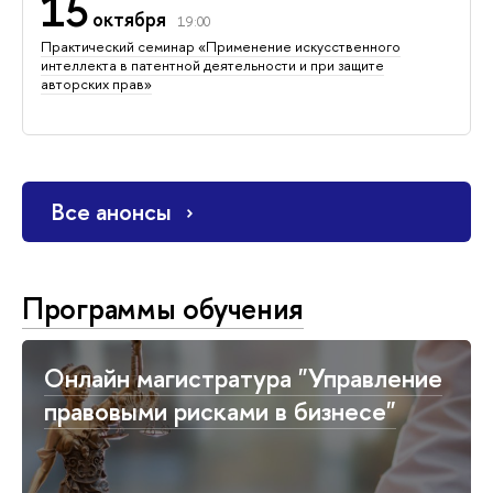
15
октября
19:00
Практический семинар «Применение искусственного
интеллекта в патентной деятельности и при защите
авторских прав»
Все анонсы
Программы обучения
Онлайн магистратура "Управление
правовыми рисками в бизнесе"