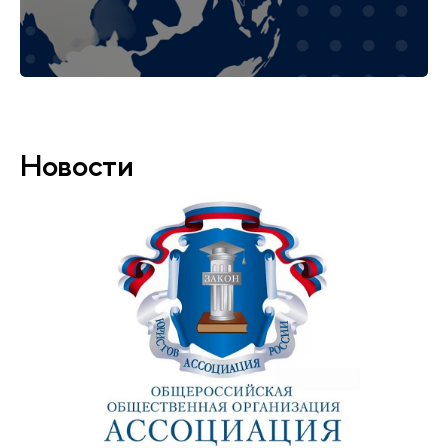
Новости