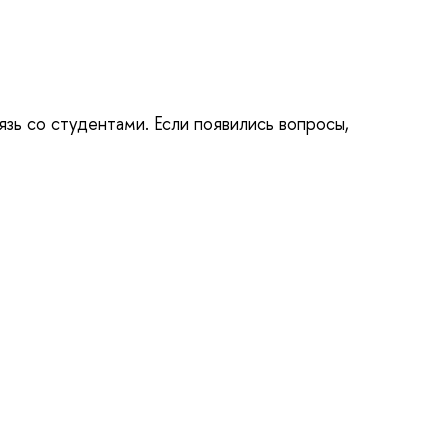
ь со студентами. Если появились вопросы,