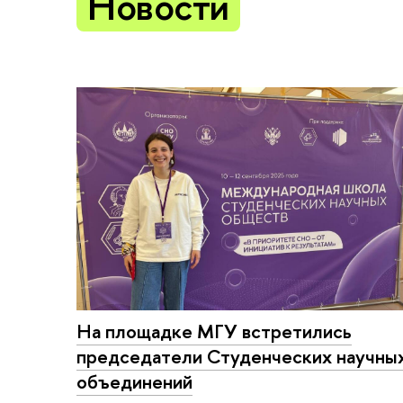
Новости
На площадке МГУ встретились
председатели Студенческих научны
объединений