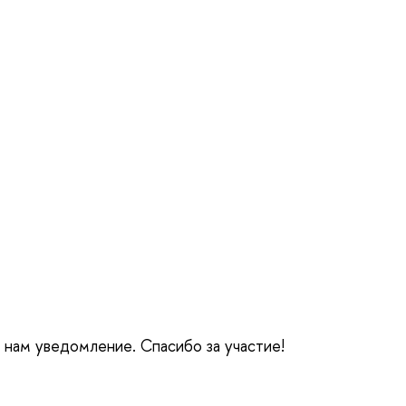
е нам уведомление. Спасибо за участие!