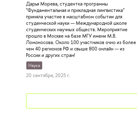
Дарья Морева, студентка программы
"Фундаментальная и прикладная лингвистика"
приняла участие в масштабном событии для
студенческой науки — Международной школе
студенческих научных обществ. Мероприятие
прошло в Москве на базе МГУ имени М.В.
Ломоносова. Около 100 участников очно из более
чем 40 регионов РФ и свыше 800 онлайн — из
России и других стран!
Наука
20 сентября, 2025 г.