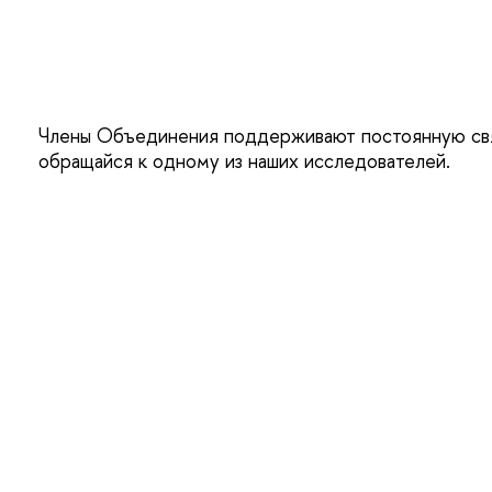
Члены Объединения поддерживают постоянную связ
обращайся к одному из наших исследователей.