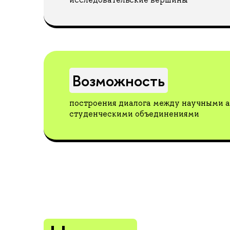
Возможность
построения диалога между научными 
студенческими объединениями