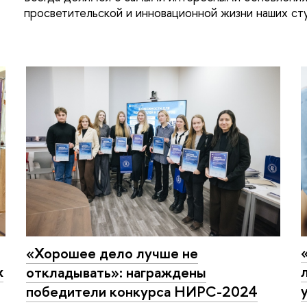
просветительской и инновационной жизни наших ст
«Хорошее дело лучше не
х
откладывать»: награждены
победители конкурса НИРС-2024