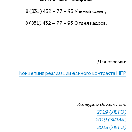
8 (831) 432 – 77 – 93 Ученый совет,
8 (831) 432 – 77 – 95 Отдел кадров.
Для справки:
Концепция реализации единого контракта НПР
Конкурсы других лет:
2019 (ЛЕТО)
2019 (ЗИМА)
2018 (ЛЕТО)