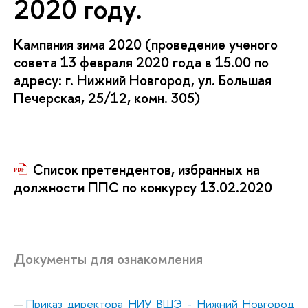
2020 году.
Кампания зима 2020 (проведение ученого
совета 13 февраля 2020 года в 15.00 по
адресу: г. Нижний Новгород, ул. Большая
Печерская, 25/12, комн. 305)
Список претендентов, избранных на
должности ППС по конкурсу 13.02.2020
Документы для ознакомления
Приказ директора НИУ ВШЭ - Нижний Новгород