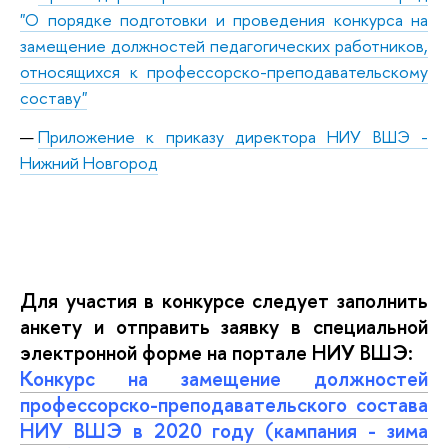
"О порядке подготовки и проведения конкурса на
замещение должностей педагогических работников,
относящихся к профессорско-преподавательскому
составу"
Приложение к приказу директора НИУ ВШЭ -
Нижний Новгород
Для участия в конк
урсе следует заполнить
анкету и отправить заявку в специальной
электронной форме на п
ортале НИУ ВШЭ:
Конкурс на замещение должностей
профессорско-преподавательского состава
НИУ ВШЭ в 2020 году (кампания - зима