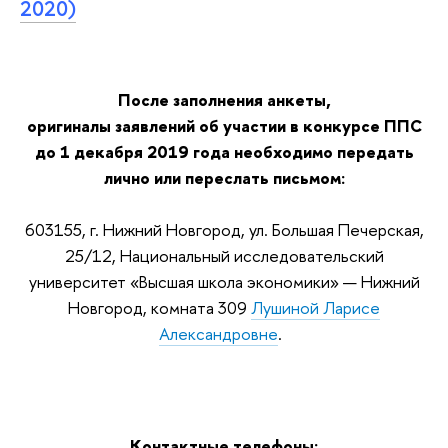
2020)
После заполнения анкеты,
оригиналы заявлений об участии в конкурсе ППС
до
1 дек
абря 2019 года необходимо передать
лично или переслать письмом:
603155, г. Нижний Новгород, ул. Большая Печерская,
25/12, Национальный исследовательский
университет «Высшая школа экономики» — Нижний
Новгород, комната 309
Лушиной Ларисе
Александровне
.
Контактные телефоны: