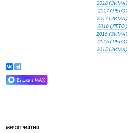
2018 (ЗИМА)
2017 (ЛЕТО)
2017 (ЗИМА)
2016 (ЛЕТО)
2016 (ЗИМА)
2015 (ЛЕТО)
2015 (ЗИМА)
МЕРОПРИЯТИЯ