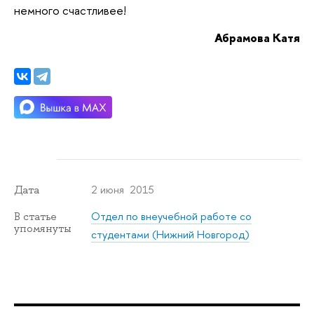
немного счастливее!
Абрамова Катя
2 июня 2015
Дата
Отдел по внеучебной работе со
В статье
упомянуты
студентами (Нижний Новгород)