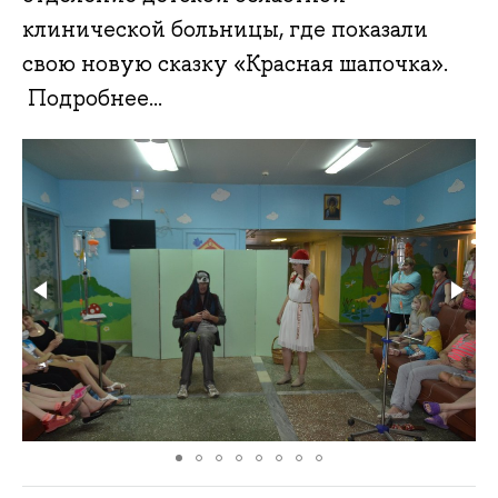
клинической больницы, где показали
свою новую сказку «Красная шапочка».
Подробнее...