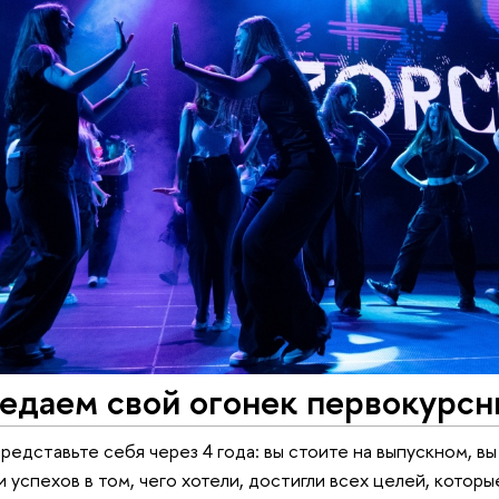
едаем свой огонек первокурсн
редставьте себя через 4 года: вы стоите на выпускном, в
 успехов в том, чего хотели, достигли всех целей, которы