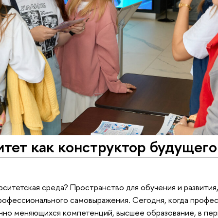
тет как конструктор будущего:
рситетская среда? Пространство для обучения и развития,
рофессионального самовыражения. Сегодня, когда профес
но меняющихся компетенций, высшее образование, в пер