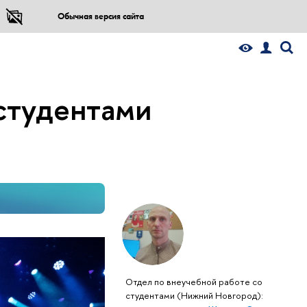
Обычная версия сайта
 студентами
Отдел по внеучебной работе со
студентами (Нижний Новгород):