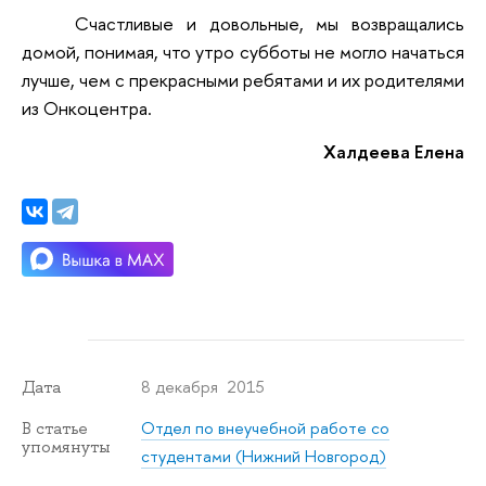
Счастливые и довольные, мы возвращались
домой, понимая, что утро субботы не могло начаться
лучше, чем с прекрасными ребятами и их родителями
из Онкоцентра.
Халдеева Елена
8 декабря 2015
Дата
Отдел по внеучебной работе со
В статье
упомянуты
студентами (Нижний Новгород)