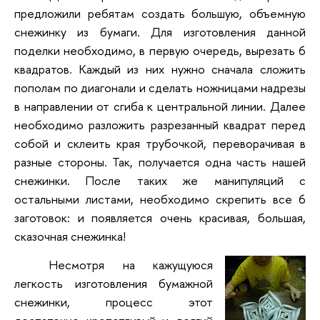
предложили ребятам создать большую, объемную
снежинку из бумаги. Для изготовления данной
поделки необходимо, в первую очередь, вырезать 6
квадратов. Каждый из них нужно сначала сложить
пополам по диагонали и сделать ножницами надрезы
в направлении от сгиба к центральной линии. Далее
необходимо разложить разрезанный квадрат перед
собой и склеить края трубочкой, переворачивая в
разные стороны. Так, получается одна часть нашей
снежинки. После таких же манипуляций с
остальными листами, необходимо скрепить все 6
заготовок: и появляется очень красивая, большая,
сказочная снежинка!
Несмотря на кажущуюся
легкость изготовления бумажной
снежинки, процесс этот