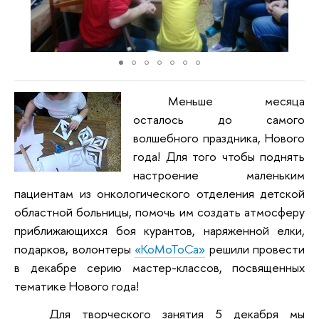
Меньше месяца
осталось до самого
волшебного праздника, Нового
года! Для того чтобы поднять
настроение маленьким
пациентам из онкологического отделения детской
областной больницы, помочь им создать атмосферу
приближающихся боя курантов, наряженной елки,
подарков, волонтеры
«КоМоТоСа»
решили провести
в декабре серию мастер-классов, посвященных
тематике Нового года!
Для творческого занятия 5 декабря мы