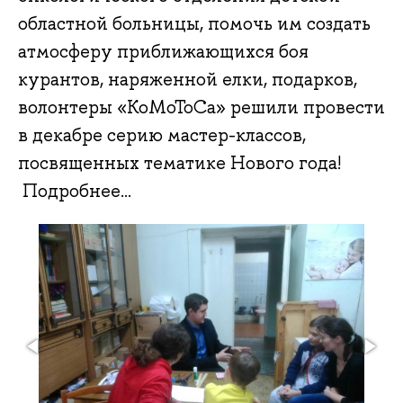
областной больницы, помочь им создать
атмосферу приближающихся боя
курантов, наряженной елки, подарков,
волонтеры «КоМоТоСа» решили провести
в декабре серию мастер-классов,
посвященных тематике Нового года!
Подробнее...