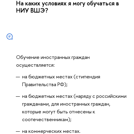
На каких условиях я могу обучаться в
НИУ ВШЭ?
Обучение иностранных граждан
осуществляется:
на бюджетных местах (стипендия
Правительства РФ);
на бюджетных местах (наряду с российскими
гражданами, для иностранных граждан,
которые могут быть отнесены к
соотечественникам);
на коммерческих местах.