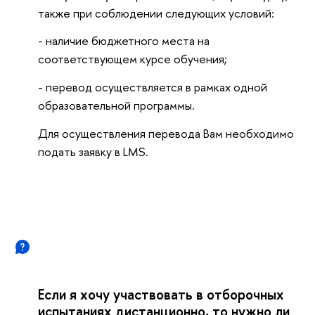
также при соблюдении следующих условий:
- наличие бюджетного места на
соответствующем курсе обучения;
- перевод осуществляется в рамках одной
образовательной программы.
Для осуществления перевода Вам необходимо
подать заявку в LMS.
Если я хочу участвовать в отборочных
испытаниях дистанционно, то нужно ли