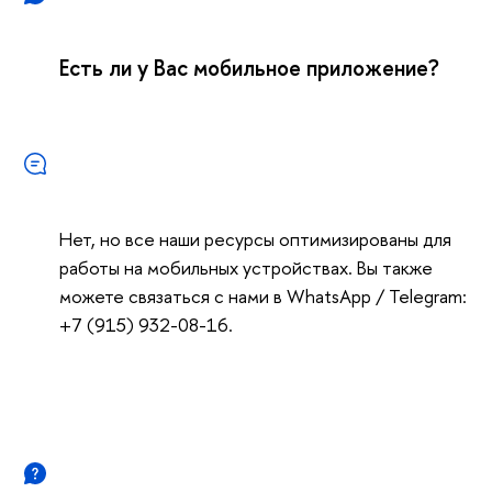
Есть ли у Вас мобильное приложение?
Нет, но все наши ресурсы оптимизированы для
работы на мобильных устройствах. Вы также
можете связаться с нами в WhatsApp / Telegram:
+7 (915) 932-08-16.