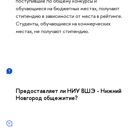
поступившие по общему конкурсы и
обучающиеся на бюджетных местах, получают
стипендию в зависимости от места в рейтинге.
Студенты, обучающиеся на коммерческих
местах, не получают стипендию.
Предоставляет ли НИУ ВШЭ - Нижний
Новгород общежитие?