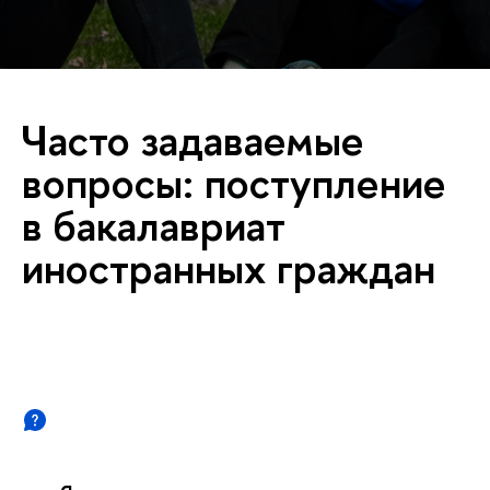
Часто задаваемые
вопросы: поступление
в бакалавриат
иностранных граждан