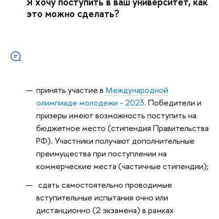
Я хочу поступить в ваш университет, как
это можно сделать?
принять участие в
Международной
олимпиаде молодежи - 2023.
Победители и
призеры имеют возможность поступить на
бюджетное место (стипендия Правительства
РФ). Участники получают дополнительные
преимущества при поступлении на
коммерческие места (частичные стипендии);
сдать самостоятельно проводимые
вступительные испытания очно или
дистанционно (2 экзамена) в рамках