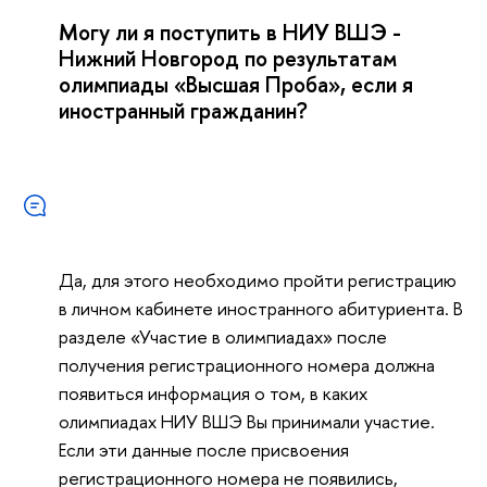
Могу ли я поступить в НИУ ВШЭ -
Нижний Новгород по результатам
олимпиады «Высшая Проба», если я
иностранный гражданин?
Да, для этого необходимо пройти регистрацию
в личном кабинете иностранного абитуриента. В
разделе «Участие в олимпиадах» после
получения регистрационного номера должна
появиться информация о том, в каких
олимпиадах НИУ ВШЭ Вы принимали участие.
Если эти данные после присвоения
регистрационного номера не появились,