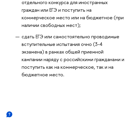
отдельного конкурса для иностранных
граждан или ЕГЭ и поступить на
коммерческое место или на бюджетное (при
наличии свободных мест);
сдать ЕГЭ или самостоятельно проводимые
вступительные испытания очно (3-4
экзамена) в рамках общей приемной
кампании наряду с российскими гражданами и
поступить как на коммерческое, так и на
бюджетное место.