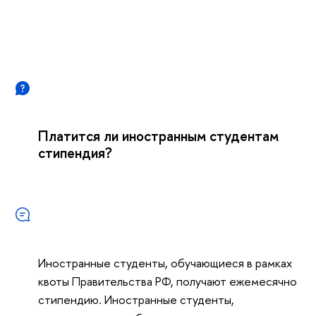
Платится ли иностранным студентам
стипендия?
Иностранные студенты, обучающиеся в рамках
квоты Правительства РФ, получают ежемесячно
стипендию. Иностранные студенты,