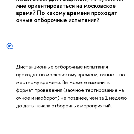
мне ориентироваться на московское
время? По какому времени проходят
очные отборочные испытания?
Дистанционные отборочные испытания
проходят по московскому времени, очные – по
местному времени. Вы можете изменить
формат проведения (заочное тестирование на
очное и наоборот) не позднее, чем за 1 неделю
до даты начала отборочных мероприятий.