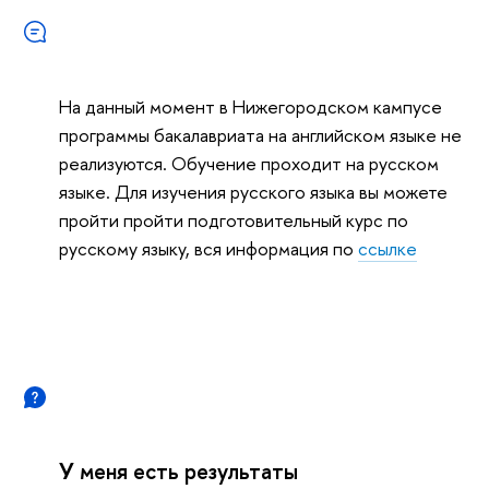
На данный момент в Нижегородском кампусе
программы бакалавриата на английском языке не
реализуются. Обучение проходит на русском
языке. Для изучения русского языка вы можете
пройти пройти подготовительный курс по
русскому языку, вся информация по
ссылке
У меня есть результаты