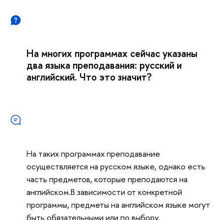
На многих программах сейчас указаны
два языка преподавания: русский и
английский. Что это значит?
На таких программах преподавание
осуществляется на русском языке, однако есть
часть предметов, которые преподаются на
английском.В зависимости от конкретной
программы, предметы на английском языке могут
быть обязательными или по выбору.