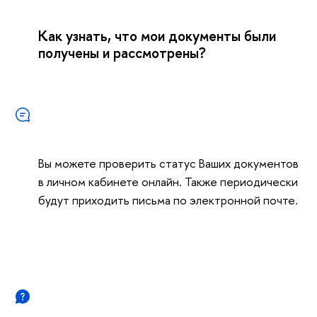
Как узнать, что мои документы были
получены и рассмотрены?
Вы можете проверить статус Ваших документов
в личном кабинете онлайн. Также периодически
будут приходить письма по электронной почте.