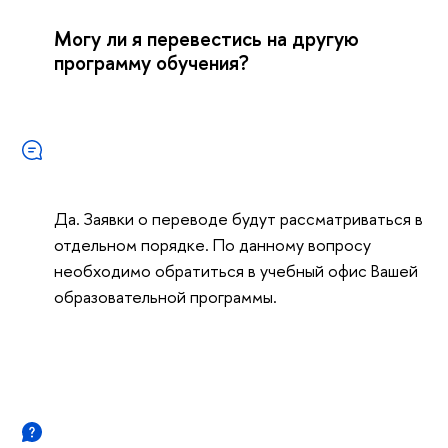
Могу ли я перевестись на другую
программу обучения?
Да. Заявки о переводе будут рассматриваться в
отдельном порядке. По данному вопросу
необходимо обратиться в учебный офис Вашей
образовательной программы.