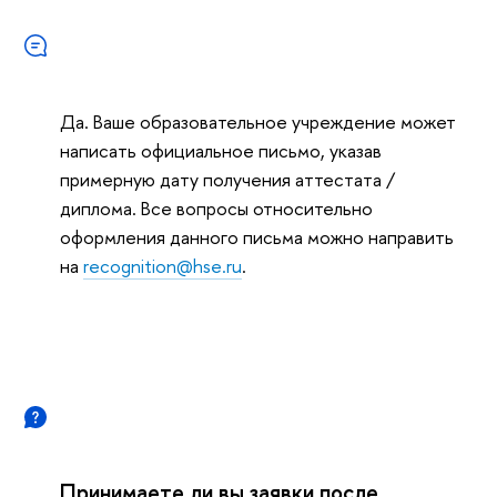
Да. Ваше образовательное учреждение может
написать официальное письмо, указав
примерную дату получения аттестата /
диплома. Все вопросы относительно
оформления данного письма можно направить
на
recognition@hse.ru
.
Принимаете ли вы заявки после