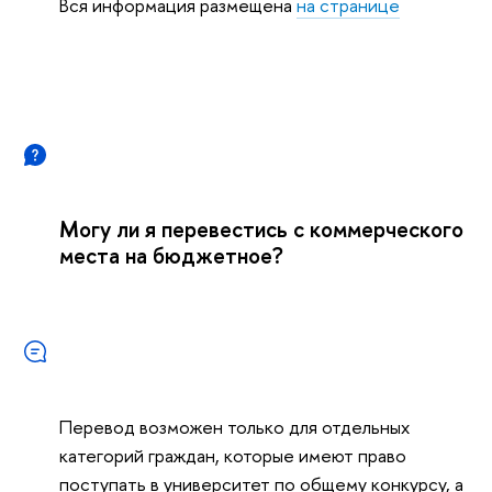
Вся информация размещена
на странице
Могу ли я перевестись с коммерческого
места на бюджетное?
Перевод возможен только для отдельных
категорий граждан, которые имеют право
поступать в университет по общему конкурсу, а