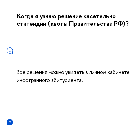
Когда я узнаю решение касательно
стипендии (квоты Правительства РФ)?
Все решения можно увидеть в личном кабинете
иностранного абитуриента.