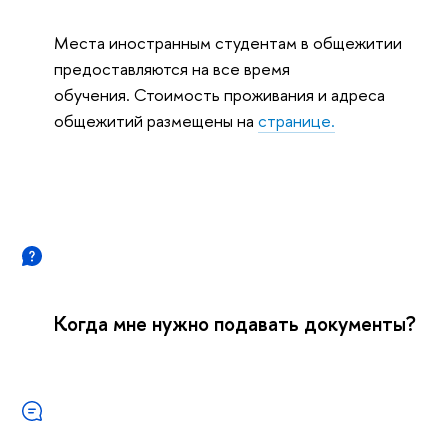
Места иностранным студентам в общежитии
предоставляются на все время
обучения. Стоимость проживания и адреса
общежитий размещены на
странице.
Когда мне нужно подавать документы?