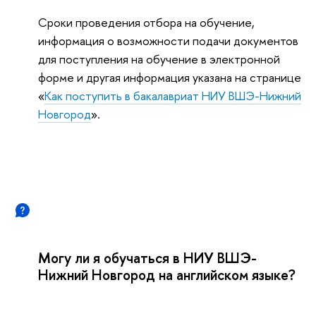
Сроки проведения отбора на обучение,
информация о возможности подачи документов
для поступления на обучение в электронной
форме и другая информация указана на странице
«
Как поступить в бакалавриат НИУ ВШЭ-Нижний
Новгород
».
Могу ли я обучаться в НИУ ВШЭ-
Нижний Новгород на английском языке?