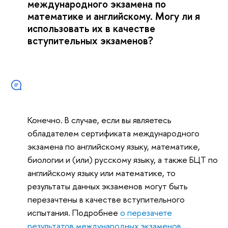
международного экзамена по
математике и английскому. Могу ли я
использовать их в качестве
вступительных экзаменов?
Конечно. В случае, если вы являетесь
обладателем сертификата международного
экзамена по английскому языку, математике,
биологии и (или) русскому языку, а также БЦТ по
английскому языку или математике, то
результаты данных экзаменов могут быть
перезачтены в качестве вступительного
испытания. Подробнее
о перезачете
результатов международных экзаменов.