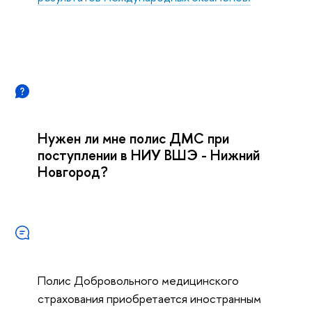
Нужен ли мне полис ДМС при
поступлении в НИУ ВШЭ - Нижний
Новгород?
Полис Добровольного медицинского
страхования приобретается иностранным