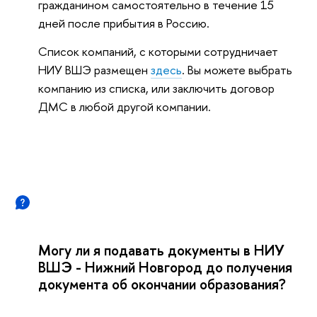
гражданином самостоятельно в течение 15
дней после прибытия в Россию.
Список компаний, с которыми сотрудничает
НИУ ВШЭ размещен
здесь
. Вы можете выбрать
компанию из списка, или заключить договор
ДМС в любой другой компании.
Могу ли я подавать документы в НИУ
ВШЭ - Нижний Новгород до получения
документа об окончании образования?