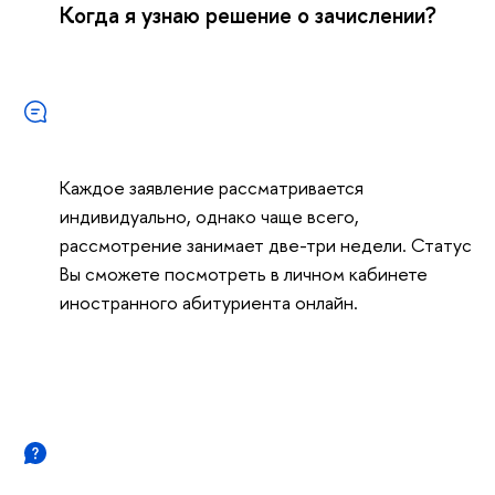
Когда я узнаю решение о зачислении?
Каждое заявление рассматривается
индивидуально, однако чаще всего,
рассмотрение занимает две-три недели. Статус
Вы сможете посмотреть в личном кабинете
иностранного абитуриента онлайн.