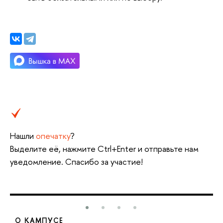
Нашли
опечатку
?
Выделите её, нажмите Ctrl+Enter и отправьте нам
уведомление. Спасибо за участие!
О КАМПУСЕ