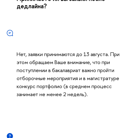
дедлайна?
Нет, заявки принимаются до 13 августа. При
этом обращаем Ваше внимание, что при
поступлении в бакалавриат важно пройти
отборочные мероприятия и в магистратуре
конкурс портфолио (в среднем процесс
занимает не менее 2 недель).