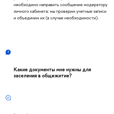
необходимо направить сообщение модератору
личного кабинета: мы проверим учетные записи
и объединим их (в случае необходимости).
Какие документы мне нужны для
заселения в общежитие?