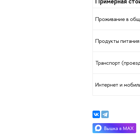
Примерная сто
Проживание в общ
Продукты питания
Транспорт (проезд
Интернет и мобиль