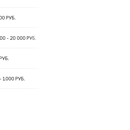
00 РУБ.
00 - 20 000 РУБ.
РУБ.
- 1000 РУБ.