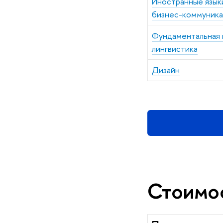
Иностранные язык
бизнес-коммуник
Фундаментальная 
лингвистика
Дизайн
Стоимо