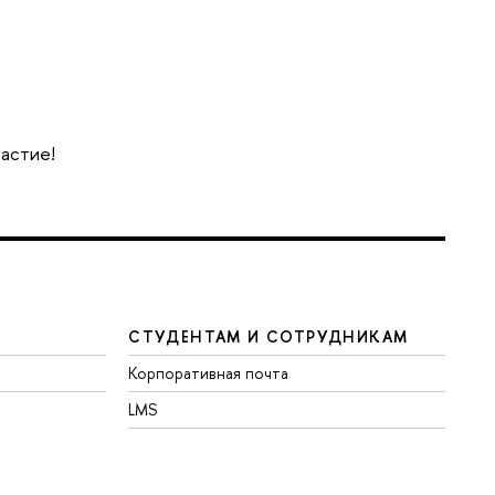
частие!
СТУДЕНТАМ И СОТРУДНИКАМ
Корпоративная почта
LMS