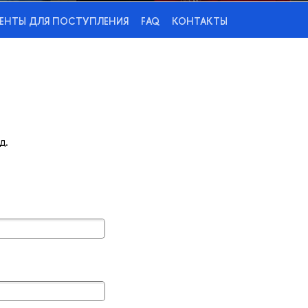
ЕНТЫ ДЛЯ ПОСТУПЛЕНИЯ
FAQ
КОНТАКТЫ
д.