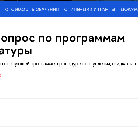
СТОИМОСТЬ ОБУЧЕНИЯ
СТИПЕНДИИ И ГРАНТЫ
ДОКУМ
вопрос по программам
атуры
нтересующей программе, процедуре поступления, скидках и т.
е