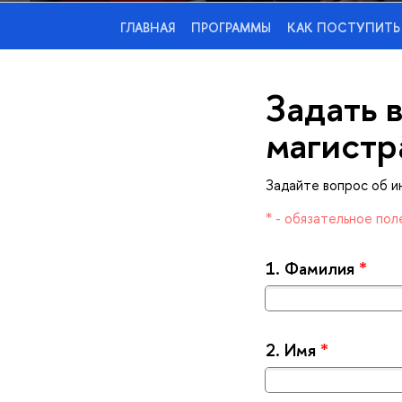
ГЛАВНАЯ
ПРОГРАММЫ
КАК ПОСТУПИТЬ
Задать 
магистр
Задайте вопрос об и
* - обязательное пол
1.
Фамилия
*
2.
Имя
*