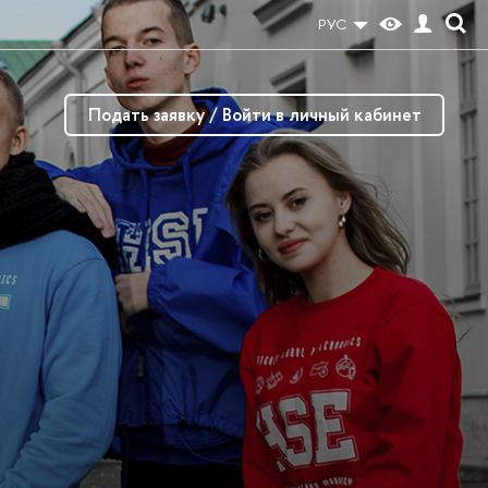
РУС
Подать заявку / Войти в личный кабинет