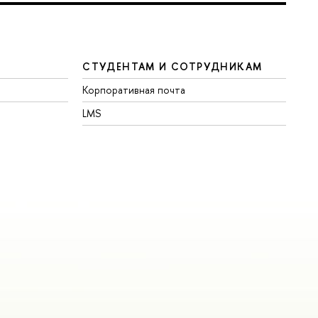
СТУДЕНТАМ И СОТРУДНИКАМ
Корпоративная почта
LMS