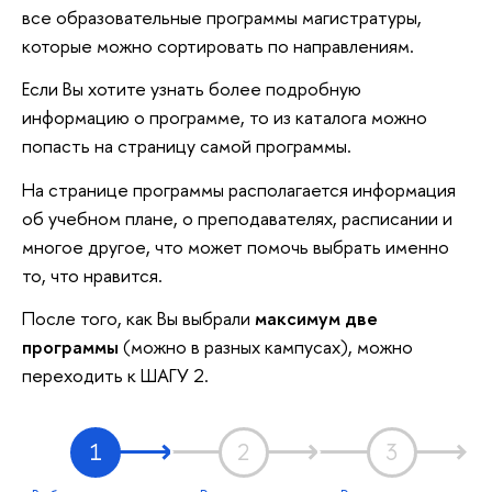
все образовательные программы магистратуры,
которые можно сортировать по направлениям.
Если Вы хотите узнать более подробную
информацию о программе, то из каталога можно
попасть на страницу самой программы.
На странице программы располагается информация
об учебном плане, о преподавателях, расписании и
многое другое, что может помочь выбрать именно
то, что нравится.
После того, как Вы выбрали
максимум две
программы
(можно в разных кампусах), можно
переходить к ШАГУ 2.
1
2
3