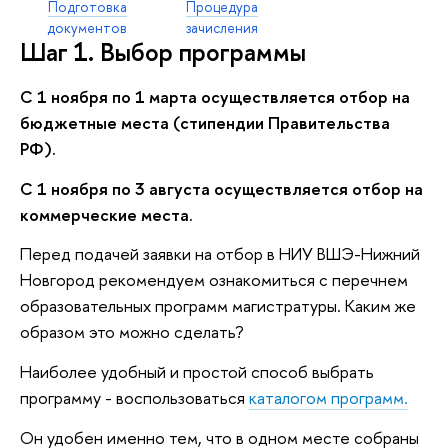
Подготовка
Процедура
документов
зачисления
Шаг 1. Выбор программы
С 1 ноября по 1 марта осуществляется отбор на
бюджетные места (стипендии Правительства
РФ).
С 1 ноября по 3 августа осуществляется отбор на
коммерческие места.
Перед подачей заявки на отбор в НИУ ВШЭ-Нижний
Новгород рекомендуем ознакомиться с перечнем
образовательных программ магистратуры. Каким же
образом это можно сделать?
Наиболее удобный и простой способ выбрать
программу - воспользоваться
каталогом программ.
Он удобен именно тем, что в одном месте собраны