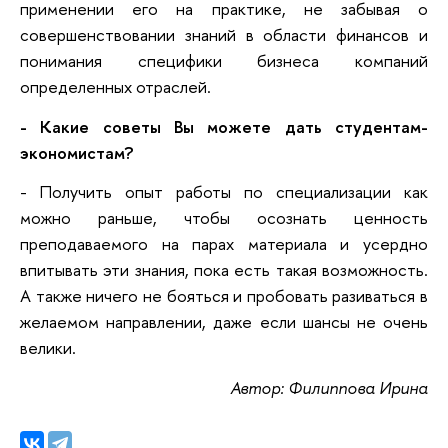
применении его на практике, не забывая о
совершенствовании знаний в области финансов и
понимания специфики бизнеса компаний
определенных отраслей.
- Какие советы Вы можете дать студентам-
экономистам?
- Получить опыт работы по специализации как
можно раньше, чтобы осознать ценность
преподаваемого на парах материала и усердно
впитывать эти знания, пока есть такая возможность.
А также ничего не бояться и пробовать разиваться в
желаемом направлении, даже если шансы не очень
велики.
Автор: Филиппова Ирина