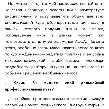
- Несмотря на то, что мой профессиональный опыт
не связан напрямую с освоенными в магистратуре
дисциплинами, я могу выделить общий для всех
специализаций курс «Корпоративные финансы», в
рамках которого получил знания и навыки,
используемые мной в данный момент при
подготовке к одному из экзаменов ACCA. Помимо
этого, особенно запомнились практические занятия
по курсу «Денежно-кредитная политика и ее роль в
макроэкономической стабилизации» благодаря
подробному разбору актуальных на тот момент
событий и решению необычных кейсов.
- Каким Вы видите свой дальнейший
профессиональный путь?
- Дальнейшее профессиональное развитие я вижу в
освоении нового технического инструментария и