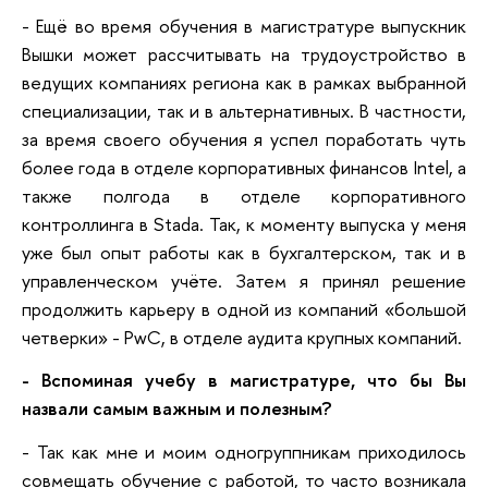
- Ещё во время обучения в магистратуре выпускник
Вышки может рассчитывать на трудоустройство в
ведущих компаниях региона как в рамках выбранной
специализации, так и в альтернативных. В частности,
за время своего обучения я успел поработать чуть
более года в отделе корпоративных финансов Intel, а
также полгода в отделе корпоративного
контроллинга в Stada. Так, к моменту выпуска у меня
уже был опыт работы как в бухгалтерском, так и в
управленческом учёте. Затем я принял решение
продолжить карьеру в одной из компаний «большой
четверки» - PwC, в отделе аудита крупных компаний.
- Вспоминая учебу в магистратуре, что бы Вы
назвали самым важным и полезным?
- Так как мне и моим одногруппникам приходилось
совмещать обучение с работой, то часто возникала