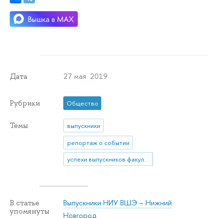
27 мая 2019
Дата
Рубрики
Общество
Темы
выпускники
репортаж о событии
успехи выпускников факультета экономики
Выпускники НИУ ВШЭ – Нижний
В статье
упомянуты
Новгород