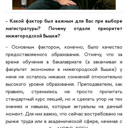
- Какой фактор был важным для Вас при выборе
магистратуры? Почему отдали приоритет
нижегородской Вышке?
- Основным фактором, конечно, было качество
предоставляемого образования. Отмечу, что за
время обучения в бакалавриате (а заканчивал я
факультет экономики в нижегородской Вышке) у
меня не осталось никаких сомнений относительно
высокого уровня образования. Преподаватели, как
правило, стремились не просто прочитать
стандартный курс лекций, но и сделать упор на тех
знаниях и навыках, которые актуальны на данный
момент. Для них важно, что сейчас востребовано на
рынке труда или в академической сфере, начиная с