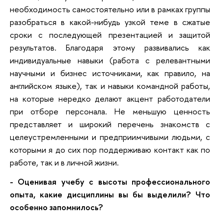
необходимость самостоятельно или в рамках группы
разобраться в какой-нибудь узкой теме в сжатые
сроки с последующей презентацией и защитой
результатов. Благодаря этому развивались как
индивидуальные навыки (работа с релевантными
научными и бизнес источниками, как правило, на
английском языке), так и навыки командной работы,
на которые нередко делают акцент работодатели
при отборе персонала. Не меньшую ценность
представляет и широкий перечень знакомств с
целеустремленными и предприимчивыми людьми, с
которыми я до сих пор поддерживаю контакт как по
работе, так и в личной жизни.
- Оценивая учебу с высоты профессионального
опыта, какие дисциплины вы бы выделили? Что
особенно запомнилось?