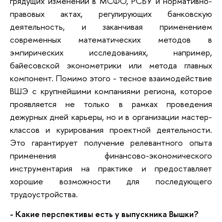
грядущих изменений в МСФО, РСБУ и нормативно-
правовых актах, регулирующих банковскую
деятельность, и заканчивая применением
современных математических методов в
эмпирических исследованиях, например,
байесовской эконометрики или метода главных
компонент. Помимо этого - тесное взаимодействие
ВШЭ с крупнейшими компаниями региона, которое
проявляется не только в рамках проведения
дежурных дней карьеры, но и в организации мастер-
классов и курирования проектной деятельности.
Это гарантирует получение релевантного опыта
применения финансово-экономического
инструментария на практике и предоставляет
хорошие возможности для последующего
трудоустройства.
- Какие перспективы есть у выпускника Вышки?