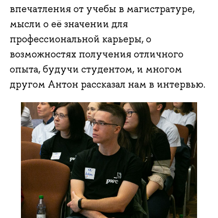
впечатления от учебы в магистратуре,
мысли о её значении для
профессиональной карьеры, о
возможностях получения отличного
опыта, будучи студентом, и многом
другом Антон рассказал нам в интервью.