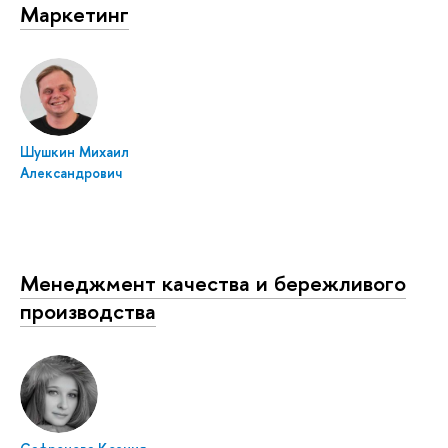
Маркетинг
Шушкин Михаил
Александрович
Менеджмент качества и бережливого
производства