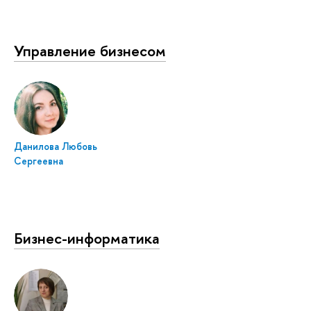
Управление бизнесом
Данилова Любовь
Сергеевна
Бизнес-информатика