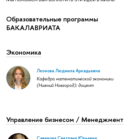
Образовательные программы
БАКАЛАВРИАТА
Экономика
Леонова Людмила Аркадьевна
Кафедра математической экономики
(Нижний Новгород): доцент
Управление бизнесом / Менеджмент
Савинова Светлана Юрьевна