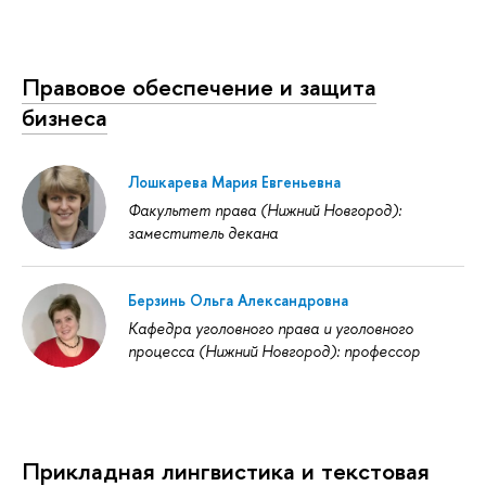
Правовое обеспечение и защита
бизнеса
Лошкарева Мария Евгеньевна
Факультет права (Нижний Новгород):
заместитель декана
Берзинь Ольга Александровна
Кафедра уголовного права и уголовного
процесса (Нижний Новгород): профессор
Прикладная лингвистика и текстовая