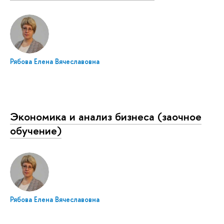
Рябова Елена Вячеславовна
Экономика и анализ бизнеса (заочное
обучение)
Рябова Елена Вячеславовна