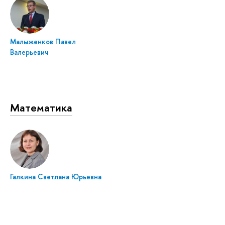
Малыженков Павел
Валерьевич
Математика
Галкина Светлана Юрьевна