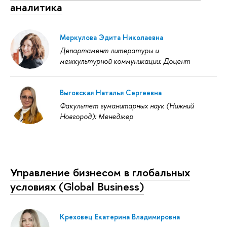
аналитика
Меркулова Эдита Николаевна
Департамент литературы и
межкультурной коммуникации: Доцент
Выговская Наталья Сергеевна
Факультет гуманитарных наук (Нижний
Новгород): Менеджер
Управление бизнесом в глобальных
условиях (Global Business)
Креховец Екатерина Владимировна