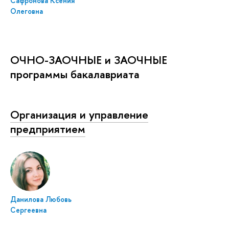
Сафронова Ксения
Олеговна
ОЧНО-ЗАОЧНЫЕ и ЗАОЧНЫЕ
программы бакалавриата
Организация и управление
предприятием
Данилова Любовь
Сергеевна