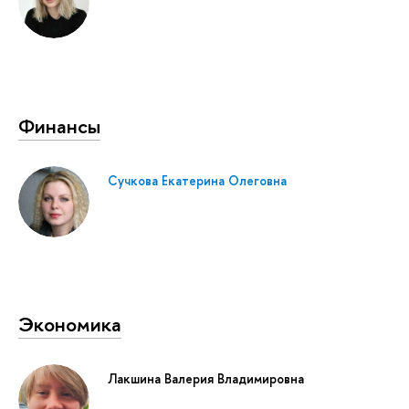
Финансы
Сучкова Екатерина Олеговна
Экономика
Лакшина Валерия Владимировна