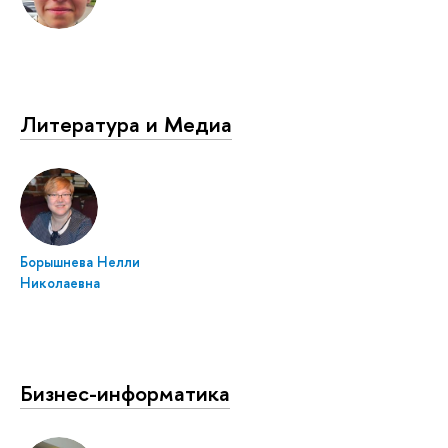
Литература и Медиа
Борышнева Нелли
Николаевна
Бизнес-информатика