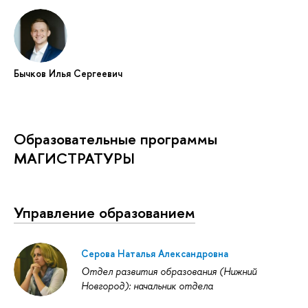
Бычков Илья Сергеевич
Образовательные программы
МАГИСТРАТУРЫ
Управление образованием
Серова Наталья Александровна
Отдел развития образования (Нижний
Новгород): начальник отдела