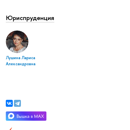
Юриспруденция
Лушина Лариса
Александровна