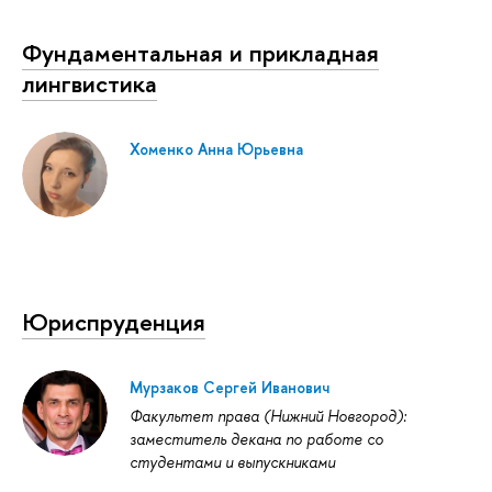
Фундаментальная и прикладная
лингвистика
Хоменко Анна Юрьевна
Юриспруденция
Мурзаков Сергей Иванович
Факультет права (Нижний Новгород):
заместитель декана по работе со
студентами и выпускниками