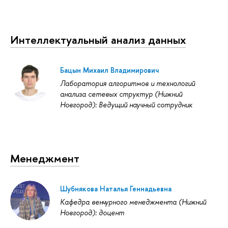
Интеллектуальный анализ данных
Бацын Михаил Владимирович
Лаборатория алгоритмов и технологий
анализа сетевых структур (Нижний
Новгород): Ведущий научный сотрудник
Менеджмент
Шубнякова Наталья Геннадьевна
Кафедра венчурного менеджмента (Нижний
Новгород): доцент