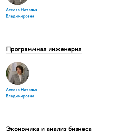
Асеева Наталья
Владимировна
Программная инженерия
Асеева Наталья
Владимировна
Экономика и анализ бизнеса