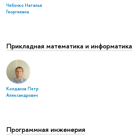
Чебочко Наталья
Георгиевна
Прикладная математика и информатика
Колданов Петр
Александрович
Программная инженерия