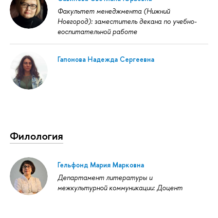
Факультет менеджмента (Нижний
Новгород): заместитель декана по учебно-
воспитательной работе
Гапонова Надежда Сергеевна
Филология
Гельфонд Мария Марковна
Департамент литературы и
межкультурной коммуникации: Доцент