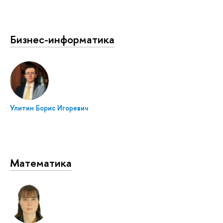
Бизнес-информатика
Улитин Борис Игоревич
Математика