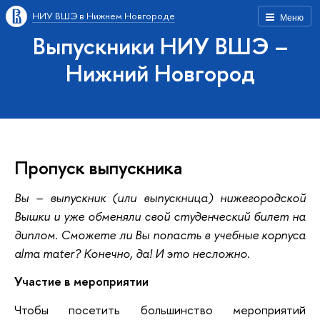
НИУ ВШЭ в Нижнем Новгороде
Меню
Выпускники НИУ ВШЭ –
Нижний Новгород
Пропуск выпускника
Вы – выпускник (или выпускница) нижегородской
Вышки и уже обменяли свой студенческий билет на
диплом. Сможете ли Вы попасть в учебные корпуса
alma mater? Конечно, да! И это несложно.
Участие в мероприятии
Чтобы посетить большинство мероприятий