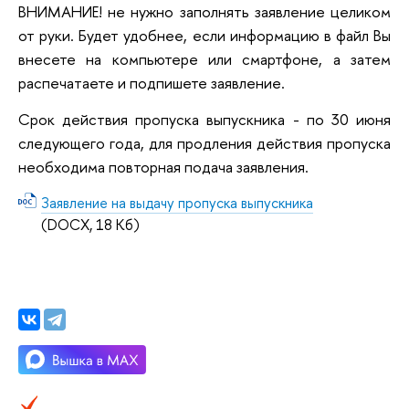
ВНИМАНИЕ! не нужно заполнять заявление целиком
от руки. Будет удобнее, если информацию в файл Вы
внесете на компьютере или смартфоне, а затем
распечатаете и подпишете заявление.
Срок действия пропуска выпускника - по 30 июня
следующего года, для продления действия пропуска
необходима повторная подача заявления.
Заявление на выдачу пропуска выпускника
(DOCX, 18 Кб)