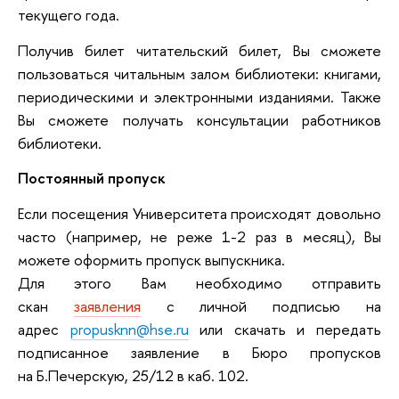
текущего года.
Получив билет читательский билет, Вы сможете
пользоваться читальным залом библиотеки: книгами,
периодическими и электронными изданиями. Также
Вы сможете получать консультации работников
библиотеки.
Постоянный пропуск
Если посещения Университета происходят довольно
часто (например, не реже 1-2 раз в месяц), Вы
можете оформить пропуск выпускника.
Для этого Вам необходимо отправить
скан
заявления
с личной подписью на
адрес
propusknn@hse.ru
или скачать и передать
подписанное заявление в Бюро пропусков
на Б.Печерскую, 25/12 в каб. 102.