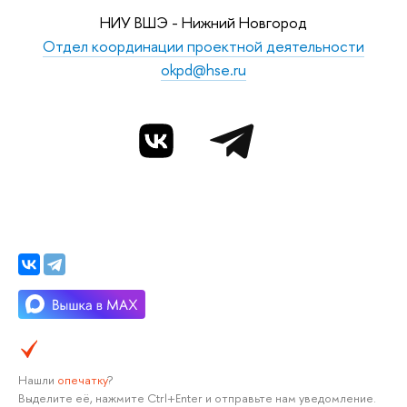
НИУ ВШЭ - Нижний Новгород
Отдел координации проектной деятельности
okpd@hse.ru
Нашли
опечатку
?
Выделите её, нажмите Ctrl+Enter и отправьте нам уведомление.