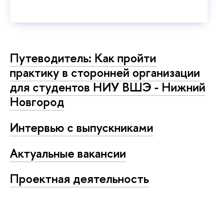
Путеводитель: Как пройти
практику в сторонней организации
для студентов НИУ ВШЭ - Нижний
Новгород
Интервью с выпускниками
Актуальные вакансии
Проектная деятельность