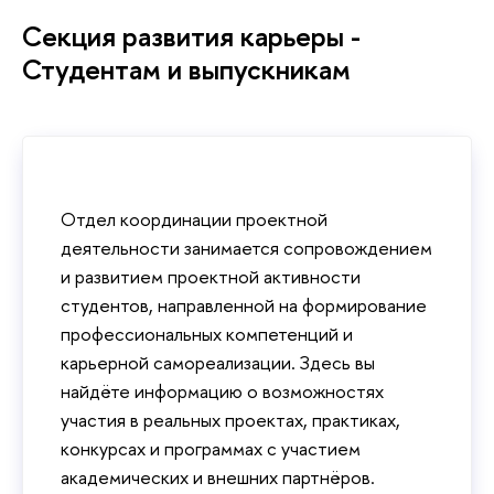
Секция развития карьеры -
Студентам и выпускникам
Отдел координации проектной
деятельности занимается сопровождением
и развитием проектной активности
студентов, направленной на формирование
профессиональных компетенций и
карьерной самореализации. Здесь вы
найдёте информацию о возможностях
участия в реальных проектах, практиках,
конкурсах и программах с участием
академических и внешних партнёров.