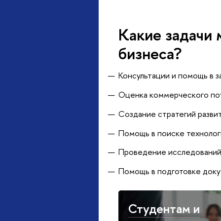
Какие задачи
бизнеса?
Консультации и помощь в з
Оценка коммерческого пот
Создание стратегий разви
Помощь в поиске технолог
Проведение исследований 
Помощь в подготовке докум
Студентам и