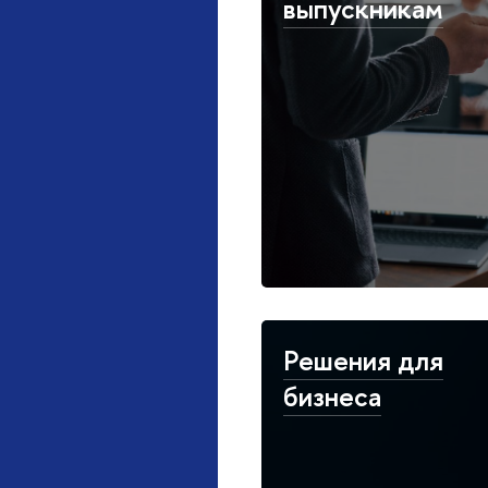
выпускникам
Решения для
бизнеса