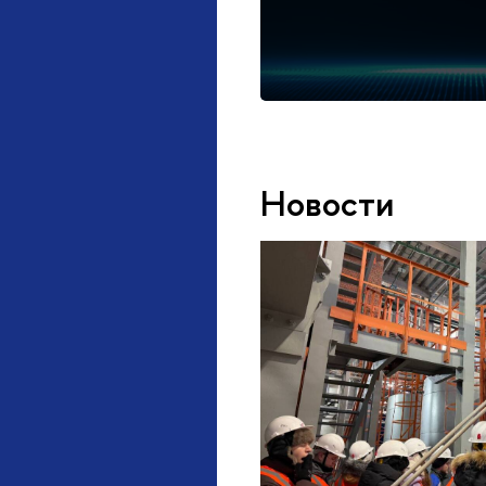
Новости