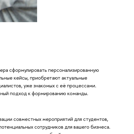
нера сформулировать персонализированную
льные кейсы, приобретают актуальные
иалистов, уже знакомых с её процессами.
арный подход к формированию команды.
зации совместных мероприятий для студентов,
 потенциальных сотрудников для вашего бизнеса.