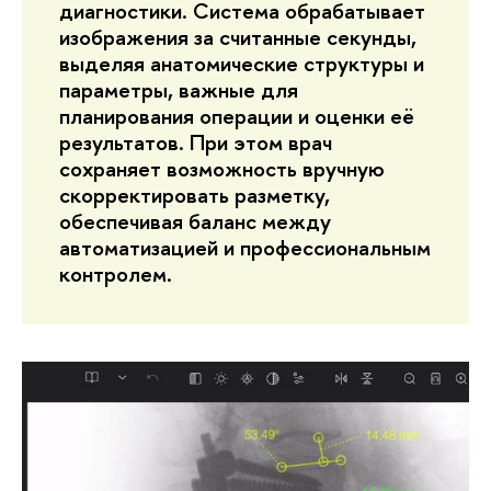
диагностики. Система обрабатывает
изображения за считанные секунды,
выделяя анатомические структуры и
параметры, важные для
планирования операции и оценки её
результатов. При этом врач
сохраняет возможность вручную
скорректировать разметку,
обеспечивая баланс между
автоматизацией и профессиональным
контролем.