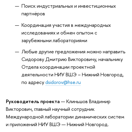
Поиск индустриальных и инвестиционных
партнёров
Координация участия в международных
исследованиях и обмен опытом с
зарубежными лабораториями
Любые другие предложения можно направить
Сидорову Дмитрию Викторовичу, начальнику
Отдела координации проектной
деятельности НИУ ВШЭ – Нижний Новгород,
по адресу
dsidorov@hse.ru
Руководитель проекта
— Клиньшов Владимир
Викторович, главный научный сотрудник
Международной лаборатории динамических систем
и приложений НИУ ВШЭ — Нижний Новгород.