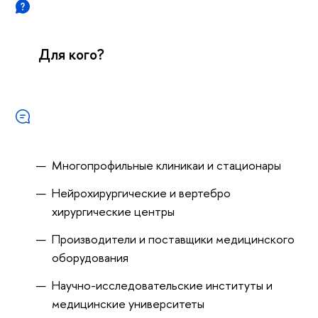
Для кого?
Многопрофильные клиникаи и стационары
Нейрохирургические и вертебро
хирургические центры
Производители и поставщики медицинского
оборудования
Научно-исследовательские институты и
медицинские университеты