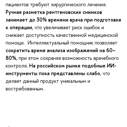
пациентов требуют хирургического лечения.
Ручная разметка рентгеновских снимков
занимает до 30% времени врача при подготовке
к операции
, что увеличивает риск ошибок и
снижает доступность качественной медицинской
помощи. Интеллектуальный помощник позволяет
сократить время анализа изображений на 60–
80%
, при этом сохраняя возможность врачебного
контроля.
На российском рынке подобные ИИ-
инструменты пока представлены слабо
, что
делает данный продукт уникальным и
востребованным.