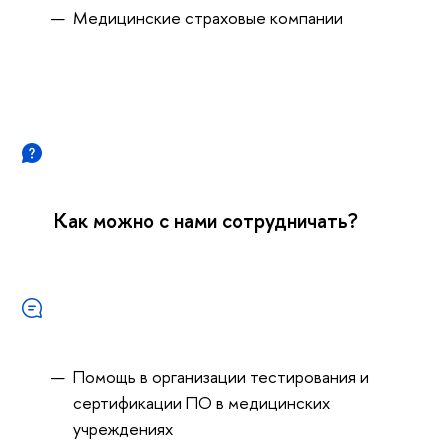
Медицинские страховые компании
Как можно с нами сотрудничать?
Помощь в организации тестирования и
сертификации ПО в медицинских
учреждениях