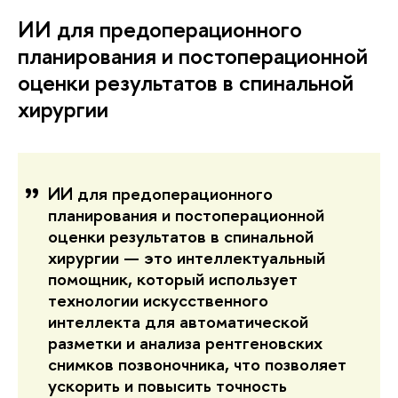
ИИ для предоперационного
планирования и постоперационной
оценки результатов в спинальной
хирургии
ИИ для предоперационного
планирования и постоперационной
оценки результатов в спинальной
хирургии — это интеллектуальный
помощник, который использует
технологии искусственного
интеллекта для автоматической
разметки и анализа рентгеновских
снимков позвоночника, что позволяет
ускорить и повысить точность