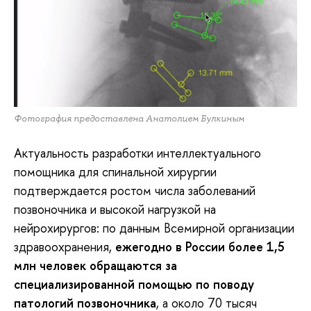
Фотография предоставлена Анатолием Булкиным
Актуальность разработки интеллектуального
помощника для спинальной хирургии
подтверждается ростом числа заболеваний
позвоночника и высокой нагрузкой на
нейрохирургов: по данным Всемирной организации
здравоохранения,
ежегодно в России более 1,5
млн человек обращаются за
специализированной помощью по поводу
патологий позвоночника
, а около 70 тысяч