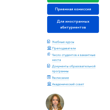
Приемная комиссия
Для иностранных
абитуриентов
Учебные курсы
Преподаватели
Число студентов и вакантные
места
Документы образовательной
программы
Расписание
Академический совет