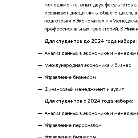
менеджмента, опыт двух факультетов в
осваивают дисциплины общего цикла, 
подготовки «Экономика» и «Менеджмент
профессиональных траекторий. В Нижн
Для студентов до 2024 года набора
Анализ данных в экономике и менеджм
Международная экономика и бизнес
Управление бизнесом
Финансовый менеджмент и аудит
Для студентов с 2024 года набора:
Анализ данных в экономике и менеджм
Управление персоналом
Управление бизнесом