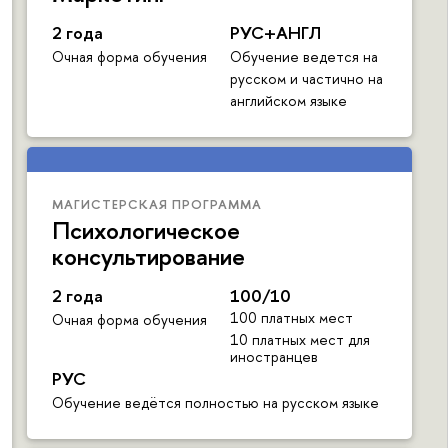
2 года
РУС+АНГЛ
Очная форма обучения
Обучение ведется на
русском и частично на
английском языке
МАГИСТЕРСКАЯ ПРОГРАММА
Психологическое
консультирование
2 года
100/10
100 платных мест
Очная форма обучения
10 платных мест для
иностранцев
РУС
Обучение ведётся полностью на русском языке