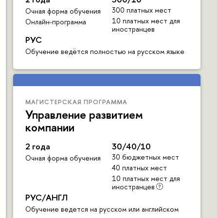
300 платных мест
Очная форма обучения
10 платных мест для
Онлайн-программа
иностранцев
РУС
Обучение ведётся полностью на русском языке
МАГИСТЕРСКАЯ ПРОГРАММА
Управление развитием
компании
2 года
30/40/10
30 бюджетных мест
Очная форма обучения
40 платных мест
10 платных мест для
иностранцев
РУС/АНГЛ
Обучение ведется на русском или английском