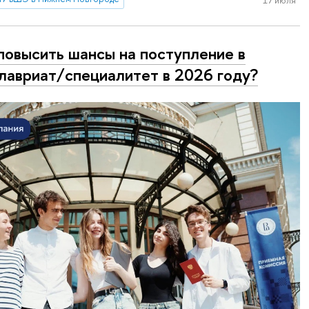
17 июля
повысить шансы на поступление в
лавриат/специалитет в 2026 году?