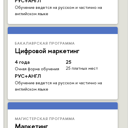
РУС+АНГЛ
Обучение ведется на русском и частично на
английском языке
БАКАЛАВРСКАЯ ПРОГРАММА
Цифровой маркетинг
4 года
25
25 платных мест
Очная форма обучения
РУС+АНГЛ
Обучение ведется на русском и частично на
английском языке
МАГИСТЕРСКАЯ ПРОГРАММА
Маркетинг