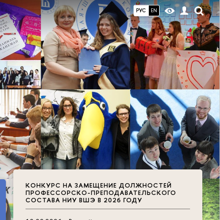
РУС
EN
КОНКУРС НА ЗАМЕЩЕНИЕ ДОЛЖНОСТЕЙ
ПРОФЕССОРСКО-ПРЕПОДАВАТЕЛЬСКОГО
СОСТАВА НИУ ВШЭ В 2026 ГОДУ