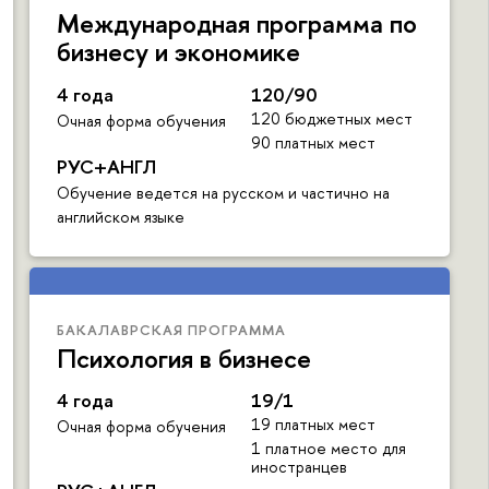
Международная программа по
бизнесу и экономике
4 года
120/90
120 бюджетных мест
Очная форма обучения
90 платных мест
РУС+АНГЛ
Обучение ведется на русском и частично на
английском языке
БАКАЛАВРСКАЯ ПРОГРАММА
Психология в бизнесе
4 года
19/1
19 платных мест
Очная форма обучения
1 платное место для
иностранцев