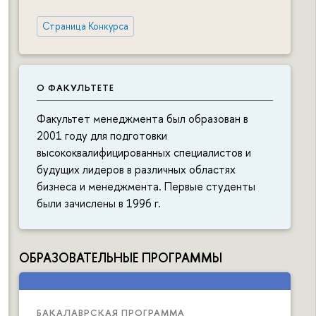
Страница Конкурса
О ФАКУЛЬТЕТЕ
Факультет менеджмента был образован в
2001 году для подготовки
высококвалифицированных специалистов и
будущих лидеров в различных областях
бизнеса и менеджмента. Первые студенты
были зачислены в 1996 г.
ОБРАЗОВАТЕЛЬНЫЕ ПРОГРАММЫ
БАКАЛАВРСКАЯ ПРОГРАММА