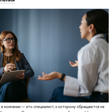
 в компании — это специалист, к которому обращаются не