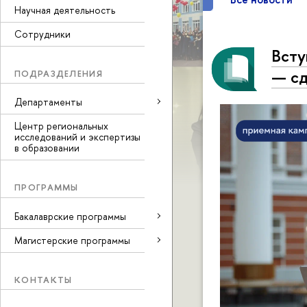
Научная деятельность
Сотрудники
Всту
— сд
ПОДРАЗДЕЛЕНИЯ
Департаменты
Центр региональных
исследований и экспертизы
в образовании
ПРОГРАММЫ
Бакалаврские программы
Магистерские программы
КОНТАКТЫ