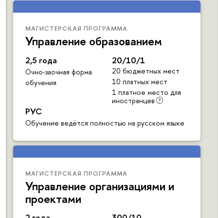
МАГИСТЕРСКАЯ ПРОГРАММА
Управление образованием
2,5 года
20/10/1
20 бюджетных мест
Очно-заочная форма
10 платных мест
обучения
1 платное место для
иностранцев
РУС
Обучение ведётся полностью на русском языке
МАГИСТЕРСКАЯ ПРОГРАММА
Управление организациями и
проектами
2 года
300/10