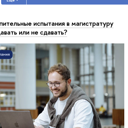
пительные испытания в магистратуру
авать или не сдавать?