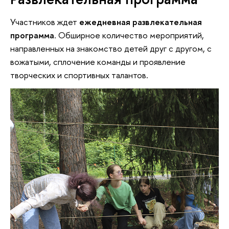
Участников ждет
ежедневная развлекательная
программа
. Обширное количество мероприятий,
направленных на знакомство детей друг с другом, с
вожатыми, сплочение команды и проявление
творческих и спортивных талантов.