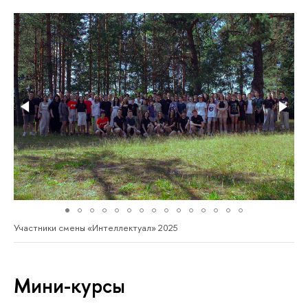
Участники смены «Интеллектуал» 2025
Мини-курсы