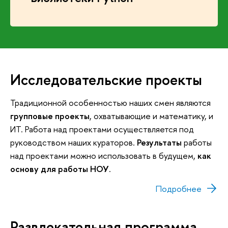
Исследовательские проекты
Традиционной особенностью наших смен являются
групповые проекты
, охватывающие и математику, и
ИТ. Работа над проектами осуществляется под
руководством наших кураторов.
Результаты
работы
над проектами можно использовать в будущем,
как
основу для работы НОУ
.
Подробнее
Развлекательная программа