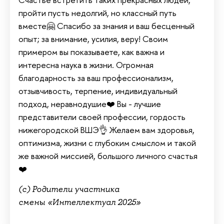
пройти пусть недолгий, но классный путь
вместе🤗 Спасибо за знания и ваш бесценный
опыт; за внимание, усилия, веру! Своим
примером вы показываете, как важна и
интересна наука в жизни. Огромная
благодарность за ваш профессионализм,
отзывчивость, терпение, индивидуальный
подход, неравнодушие❤️ Вы - лучшие
представители своей профессии, гордость
нижегородской ВШЭ👌 Желаем вам здоровья,
оптимизма, жизни с глубоким смыслом и такой
же важной миссией, большого личного счастья
❤️
(с) Родители участника
смены «Интеллектуал 2025»