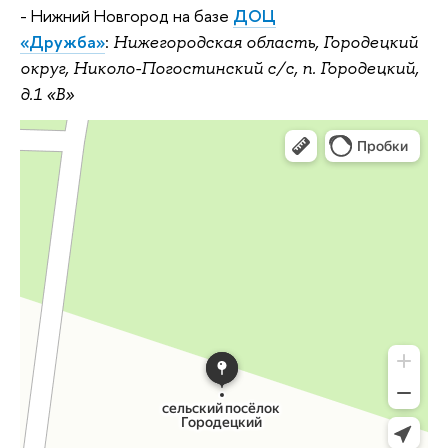
- Нижний Новгород на базе
ДОЦ
«Дружба»
:
Нижегородская область, Городецкий
округ, Николо-Погостинский с/с, п. Городецкий,
д.1 «В»