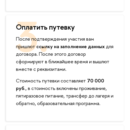
Оплатить путевку
После подтверждения участия вам
пришлют
ссылку на заполнение данных
для
договора. После этого договор
сформируют в ближайшее время и вышлют
вместе с реквизитами.
Стоимость путевки составляет
7
0 0
00
руб.
, в стоимость включены проживание,
пятиразовое питание, трансфер до лагеря и
обратно, образовательная программа.