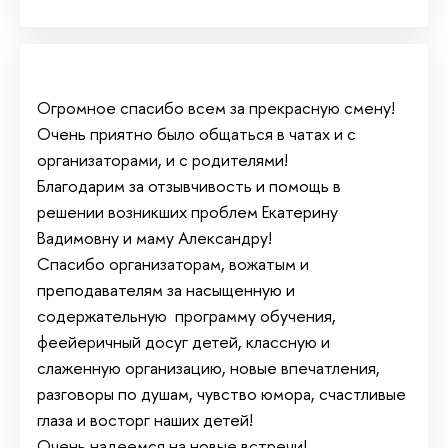
Огромное спасибо всем за прекрасную смену!
Очень приятно было общаться в чатах и с
организаторами, и с родителями!
Благодарим за отзывчивость и помощь в
решении возникших проблем Екатерину
Вадимовну и маму Александру!
Спасибо организаторам, вожатым и
преподавателям за насыщенную и
содержательную программу обучения,
феейеричный досуг детей, классную и
слаженную организацию, новые впечатления,
разговоры по душам, чувство юмора, счастливые
глаза и восторг наших детей!
Очень надеемся на новые встречи!