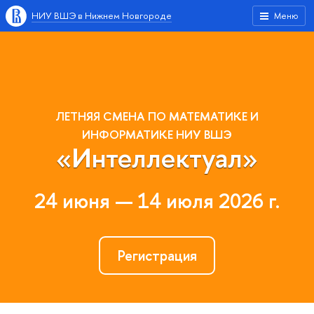
НИУ ВШЭ в Нижнем Новгороде
Меню
ЛЕТНЯЯ СМЕНА ПО МАТЕМАТИКЕ И
ИНФОРМАТИКЕ НИУ ВШЭ
«Интеллектуал»
24 июня — 14 июля 2026 г.
Регистрация