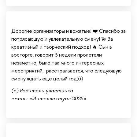
Дорогие организаторы и вожатые! ❤️ Спасибо за
потрясающую и увлекательную смену! 💫 За
креативный и творческий подход! 🔥 Сын в
восторге, говорит 3 недели пролетели
незаметно, было так много интересных
мероприятий, расстраивается, что следующую
смену ждать еще целый год)))
(с) Родители участника
смены «Интеллектуал 2025»