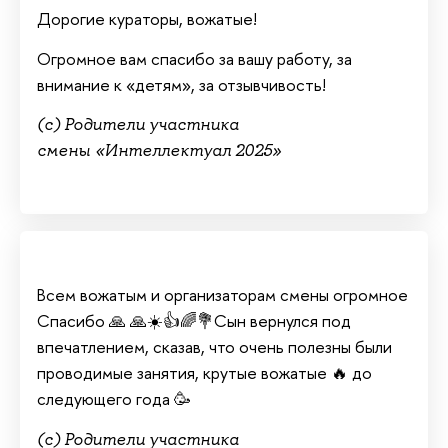
Дорогие кураторы, вожатые!
Огромное вам спасибо за вашу работу, за
внимание к «детям», за отзывчивость!
(с) Родители участника
смены «Интеллектуал 2025»
Всем вожатым и организаторам смены огромное
Спасибо 🙏 🙏☀️👍🌈💐Сын вернулся под
впечатлением, сказав, что очень полезны были
проводимые занятия, крутые вожатые 🔥 до
следующего года 🥳
(с) Родители участника