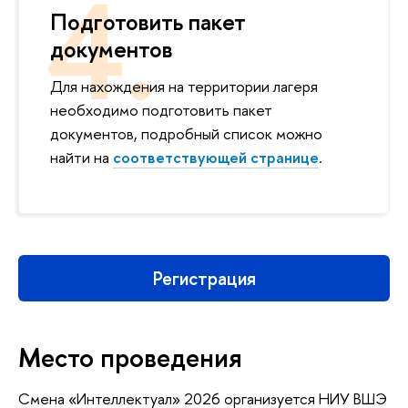
Подготовить пакет
документов
Для нахождения на территории лагеря
необходимо подготовить пакет
документов, подробный список можно
найти на
соответствующей странице
.
Регистрация
Место проведения
Смена «Интеллектуал» 2026 организуется НИУ ВШЭ