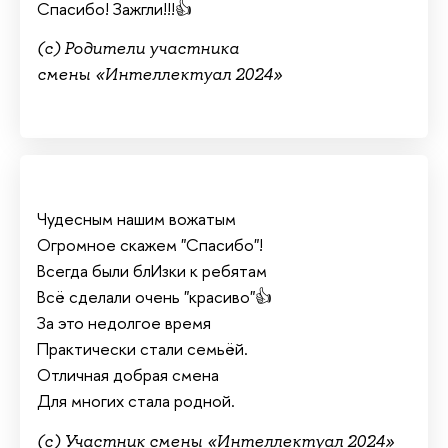
Спасибо! Зажгли!!!👍
(с) Родители участника
смены «Интеллектуал 2024»
Чудесным нашим вожатым
Огромное скажем "Спасибо"!
Всегда были блИзки к ребятам
Всё сделали очень "красиво"👍
За это недолгое время
Практически стали семьёй.
Отличная добрая смена
Для многих стала родной.
(с) Участник смены «Интеллектуал 2024»