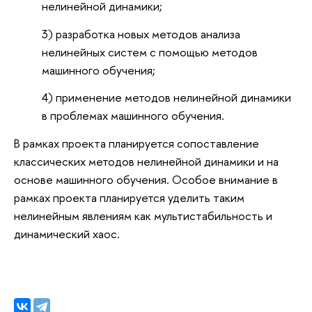
нелинейной динамики;
3) разработка новых методов анализа
нелинейных систем с помощью методов
машинного обучения;
4) применение методов нелинейной динамики
в проблемах машинного обучения.
В рамках проекта планируется сопоставление
классических методов нелинейной динамики и на
основе машинного обучения. Особое внимание в
рамках проекта планируется уделить таким
нелинейным явлениям как мультистабильность и
динамический хаос.