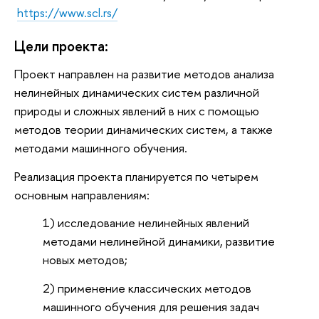
https://www.scl.rs/
Цели проекта:
Проект направлен на развитие методов анализа
нелинейных динамических систем различной
природы и сложных явлений в них с помощью
методов теории динамических систем, а также
методами машинного обучения.
Реализация проекта планируется по четырем
основным направлениям:
1) исследование нелинейных явлений
методами нелинейной динамики, развитие
новых методов;
2) применение классических методов
машинного обучения для решения задач