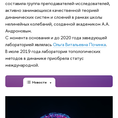
составила группа преподавателей-исследователей,
активно занимающихся качественной теорией
динамических систем и слоений в рамках школы
нелинейных колебаний, созданной академиком А.А.
Андроновым.
С момента основания и до 2020 года заведующей
лабораторией являлась
Ольга Витальевна Починка
.
В июле 2019 года лаборатория топологических
методов в динамике приобрела статус
международной.
Новости