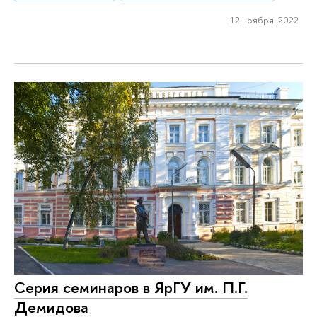
12 ноября 2022
Серия семинаров в ЯрГУ им. П.Г.
Демидова