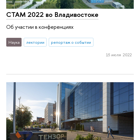
СТАМ 2022 во Владивостоке
Об участии в конференциях
Наука
лектории
репортаж о событии
15 июля 2022