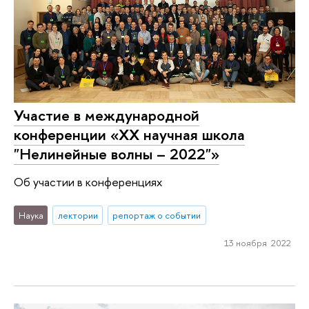
Участие в международной
конференции «XX научная школа
"Нелинейные волны – 2022"»
Об участии в конференциях
Наука
лектории
репортаж о событии
13 ноября 2022