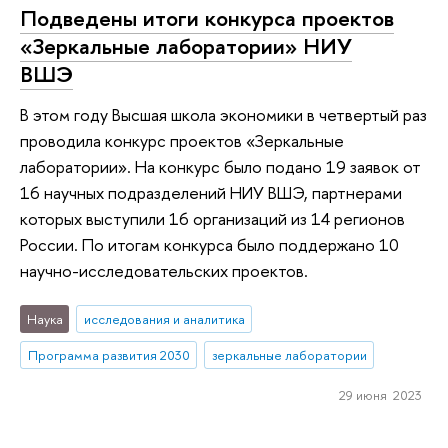
Подведены итоги конкурса проектов
«Зеркальные лаборатории» НИУ
ВШЭ
В этом году Высшая школа экономики в четвертый раз
проводила конкурс проектов «Зеркальные
лаборатории». На конкурс было подано 19 заявок от
16 научных подразделений НИУ ВШЭ, партнерами
которых выступили 16 организаций из 14 регионов
России. По итогам конкурса было поддержано 10
научно-исследовательских проектов.
Наука
исследования и аналитика
Программа развития 2030
зеркальные лаборатории
29 июня 2023