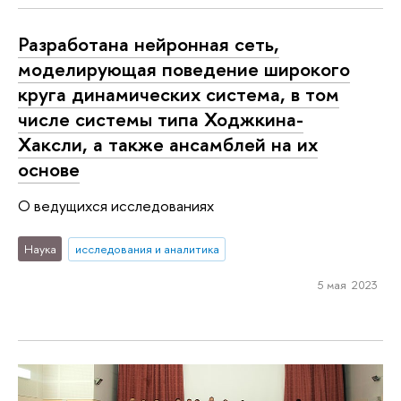
Разработана нейронная сеть,
моделирующая поведение широкого
круга динамических система, в том
числе системы типа Ходжкина-
Хаксли, а также ансамблей на их
основе
О ведущихся исследованиях
Наука
исследования и аналитика
5 мая 2023