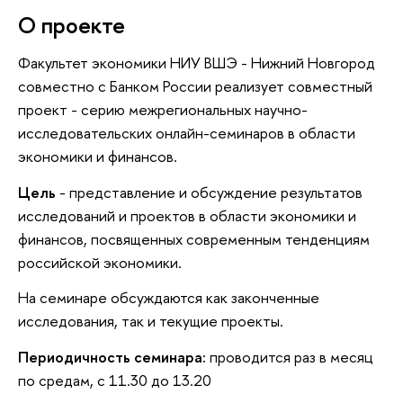
О проекте
Факультет экономики НИУ ВШЭ - Нижний Новгород
совместно с Банком России реализует совместный
проект - серию межрегиональных научно-
исследовательских онлайн-семинаров в области
экономики и финансов.
Цель
- представление и обсуждение результатов
исследований и проектов в области экономики и
финансов, посвященных современным тенденциям
российской экономики.
На семинаре обсуждаются как законченные
исследования, так и текущие проекты.
Периодичность семинара:
проводится раз в месяц
по средам, с 11.30 до 13.20