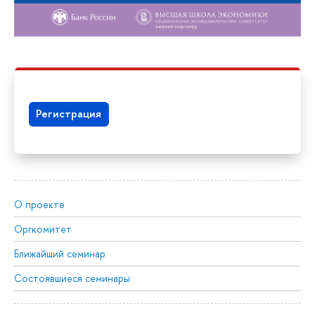
Регистрация
О проекте
Оргкомитет
Ближайший семинар
Состоявшиеся семинары