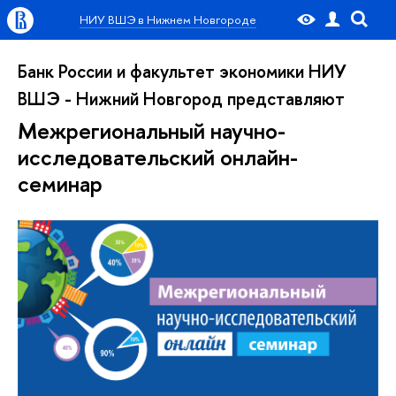
НИУ ВШЭ в Нижнем Новгороде
Банк России и факультет экономики НИУ
ВШЭ - Нижний Новгород представляют
Межрегиональный научно-
исследовательский онлайн-
семинар