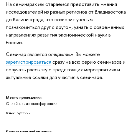
На семинарах мы стараемся представить мнения
исследователей из разных регионов от Владивостока
до Калининграда, что позволит ученым
познакомиться друг с другом, узнать о современных
направлениях развития экономической науки в
России.
Семинар является
открытым
. Вы можете
зарегистрироваться
сразу на всю серию семинаров и
получать рассылку о предстоящих мероприятиях и
актуальные ссылки для участия в семинаре.
Место проведения:
Онлайн, видеоконференция
Язык:
русский
Контактная информация: