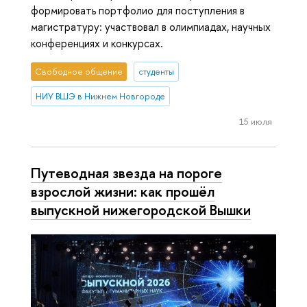
формировать портфолио для поступления в
магистратуру: участвовал в олимпиадах, научных
конференциях и конкурсах.
Свободное общение
студенты
НИУ ВШЭ в Нижнем Новгороде
15 июля
Путеводная звезда на пороге
взрослой жизни: как прошёл
выпускной нижегородской Вышки