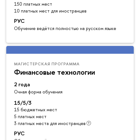
150 платных мест
10 платных мест для иностранцев
РУС
Обучение ведётся полностью на русском языке
МАГИСТЕРСКАЯ ПРОГРАММА
Финансовые технологии
2 года
Очная форма обучения
15/5/3
15 бюджетных мест
5 платных мест
3 платных места для иностранцев
РУС