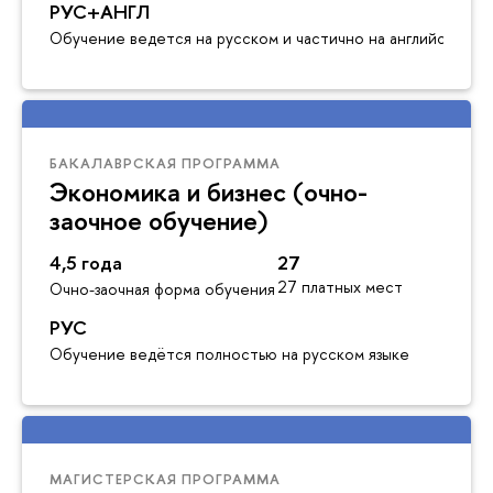
РУС+АНГЛ
Обучение ведется на русском и частично на английском я
БАКАЛАВРСКАЯ ПРОГРАММА
Экономика и бизнес (очно-
заочное обучение)
4,5 года
27
27 платных мест
Очно-заочная форма обучения
РУС
Обучение ведётся полностью на русском языке
МАГИСТЕРСКАЯ ПРОГРАММА