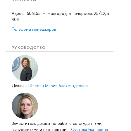
Адрес: 603155, Н. Новгород, Б.Печерская, 25/12, к.
404
Телефоны менеджеров
РУКОВОДСТВО
Декан
–
Штефан Мария Александровна
Заместитель декана по работе со студентами,
выпускниками и партнерами
–
Сучкова Екатерина