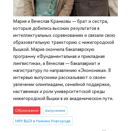
Мария и Вячеслав Крамковы — брат и сестра,
которые добились высоких результатов в
интеллектуальных соревнованиях и связали свою
образовательную траекторию с нижегородской
Вышкой. Мария окончила бакалаврскую
программу «Фундаментальная и прикладная
лингвистика», а Вячеслав — бакалавриат и
магистратуру по направлению «Экономика». В
интервью выпускники рассказывают о своём
увлечении олимпиадами, семейной поддержке,
наставниках и роли университетской среды
нижегородской Вышки в их академическом пути.
Образование
выпускники
НИУ ВШЭ в Нижнем Новгороде