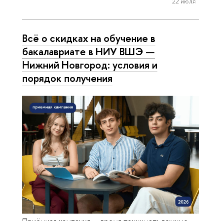
22 июля
Всё о скидках на обучение в
бакалавриате в НИУ ВШЭ —
Нижний Новгород: условия и
порядок получения