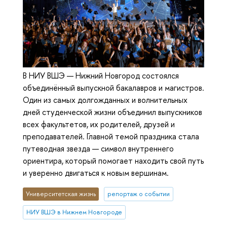
В НИУ ВШЭ — Нижний Новгород состоялся
объединённый выпускной бакалавров и магистров.
Один из самых долгожданных и волнительных
дней студенческой жизни объединил выпускников
всех факультетов, их родителей, друзей и
преподавателей. Главной темой праздника стала
путеводная звезда — символ внутреннего
ориентира, который помогает находить свой путь
и уверенно двигаться к новым вершинам.
Университетская жизнь
репортаж о событии
НИУ ВШЭ в Нижнем Новгороде