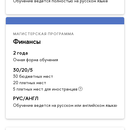
Обучение ведётся полностью на русском языке
МАГИСТЕРСКАЯ ПРОГРАММА
Финансы
2 года
Очная форма обучения
30/20/5
30 бюджетных мест
20 платных мест
5 платных мест для иностранцев
РУС/АНГЛ
Обучение ведется на русском или английском языках