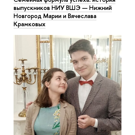
выпускников НИУ ВШЭ — Нижний
Новгород Марии и Вячеслава
Крамковых