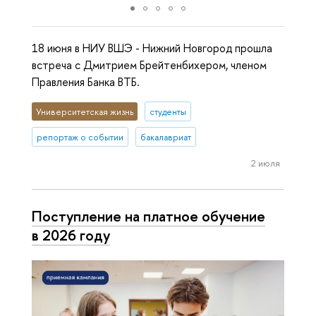
18 июня в НИУ ВШЭ - Нижний Новгород прошла
встреча с Дмитрием Брейтенбихером, членом
Правления Банка ВТБ.
Университетская жизнь
студенты
репортаж о событии
бакалавриат
2 июля
Поступление на платное обучение
в 2026 году