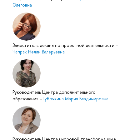
Олеговна
Заместитель декана по проектной деятельности
–
Чапрак Нелли Валерьевна
Руководитель Центра дополнительного
образования
–
Губочкина Мария Владимировна
Руководитель Центра цифровой трансформации и