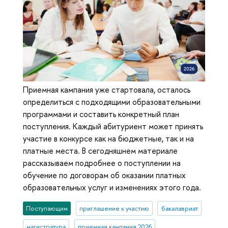
Приемная кампания уже стартовала, осталось
определиться с подходящими образовательными
программами и составить конкретный план
поступления. Каждый абитуриент может принять
участие в конкурсе как на бюджетные, так и на
платные места. В сегодняшнем материале
рассказываем подробнее о поступлении на
обучение по договорам об оказании платных
образовательных услуг и изменениях этого года.
Поступающим
приглашение к участию
бакалавриат
магистратура
приемная кампания 2026