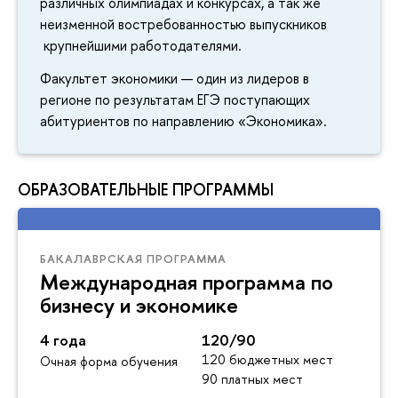
различных олимпиадах и конкурсах, а так же
неизменной востребованностью выпускников
крупнейшими работодателями.
Факультет экономики — один из лидеров в
регионе по результатам ЕГЭ поступающих
абитуриентов по направлению «Экономика».
ОБРАЗОВАТЕЛЬНЫЕ ПРОГРАММЫ
БАКАЛАВРСКАЯ ПРОГРАММА
Международная программа по
бизнесу и экономике
4 года
120/90
120 бюджетных мест
Очная форма обучения
90 платных мест