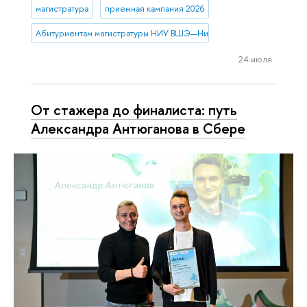
магистратура
приемная кампания 2026
Абитуриентам магистратуры НИУ ВШЭ—Нижний Новгород
24 июля
От стажера до финалиста: путь
Александра Антюганова в Сбере