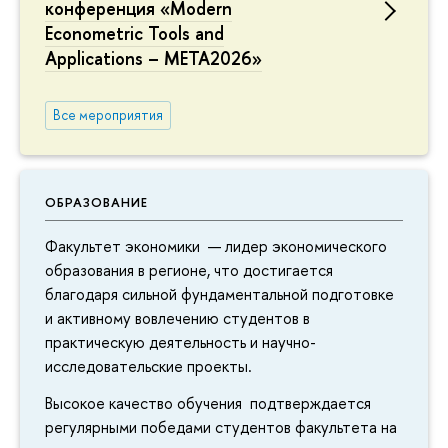
конференция «Modern
Econometric Tools and
Applications – META2026»
Все мероприятия
ОБРАЗОВАНИЕ
Факультет экономики — лидер экономического
образования в регионе, что достигается
благодаря сильной фундаментальной подготовке
и активному вовлечению студентов в
практическую деятельность и научно-
исследовательские проекты.
Высокое качество обучения подтверждается
регулярными победами студентов факультета на