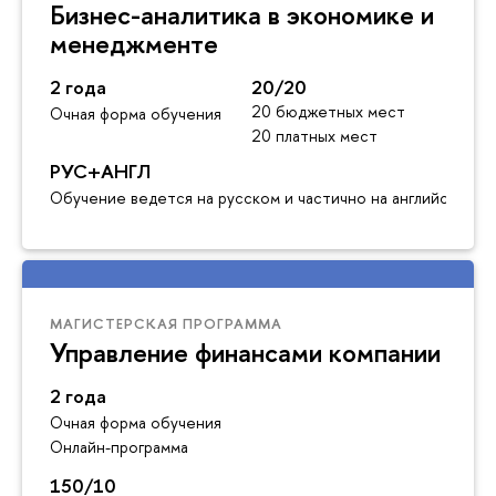
Бизнес-аналитика в экономике и
менеджменте
2 года
20/20
20 бюджетных мест
Очная форма обучения
20 платных мест
РУС+АНГЛ
Обучение ведется на русском и частично на английском я
МАГИСТЕРСКАЯ ПРОГРАММА
Управление финансами компании
2 года
Очная форма обучения
Онлайн-программа
150/10