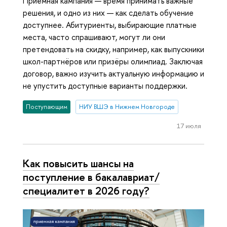
Приёмная кампания — время принимать важные
решения, и одно из них — как сделать обучение
доступнее. Абитуриенты, выбирающие платные
места, часто спрашивают, могут ли они
претендовать на скидку, например, как выпускники
школ-партнёров или призёры олимпиад. Заключая
договор, важно изучить актуальную информацию и
не упустить доступные варианты поддержки.
Поступающим
НИУ ВШЭ в Нижнем Новгороде
17 июля
Как повысить шансы на
поступление в бакалавриат/
специалитет в 2026 году?