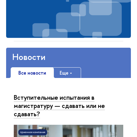
Новости
Все новости
Еще
Вступительные испытания в
магистратуру — сдавать или не
сдавать?