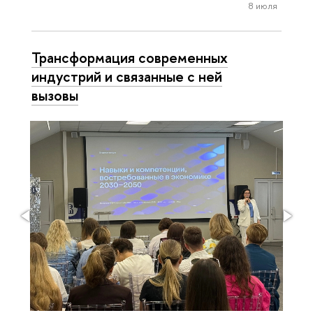
8 июля
Трансформация современных
индустрий и связанные с ней
вызовы