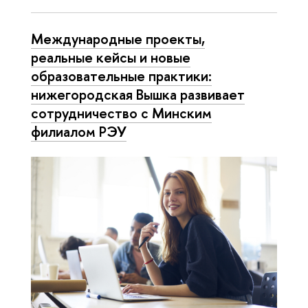
Международные проекты,
реальные кейсы и новые
образовательные практики:
нижегородская Вышка развивает
сотрудничество с Минским
филиалом РЭУ