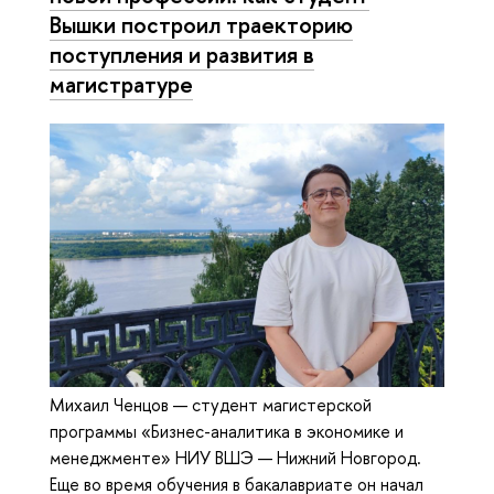
Вышки построил траекторию
поступления и развития в
магистратуре
Михаил Ченцов — студент магистерской
программы «Бизнес-аналитика в экономике и
менеджменте» НИУ ВШЭ — Нижний Новгород.
Еще во время обучения в бакалавриате он начал