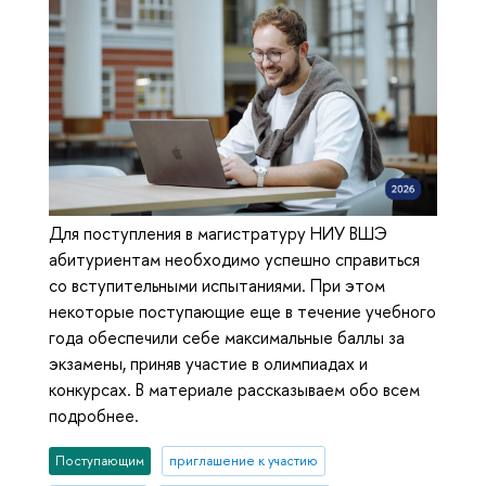
Для поступления в магистратуру НИУ ВШЭ
абитуриентам необходимо успешно справиться
со вступительными испытаниями. При этом
некоторые поступающие еще в течение учебного
года обеспечили себе максимальные баллы за
экзамены, приняв участие в олимпиадах и
конкурсах. В материале рассказываем обо всем
подробнее.
Поступающим
приглашение к участию