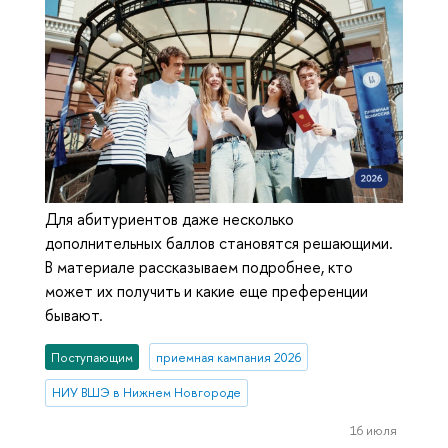
Для абитуриентов даже несколько
дополнительных баллов становятся решающими.
В материале рассказываем подробнее, кто
может их получить и какие еще преференции
бывают.
Поступающим
приемная кампания 2026
НИУ ВШЭ в Нижнем Новгороде
16 июля