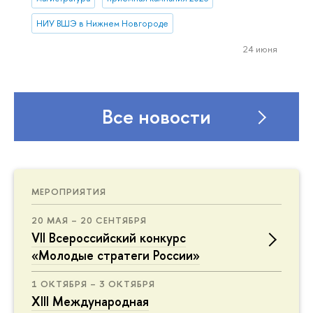
НИУ ВШЭ в Нижнем Новгороде
24 июня
Все новости
МЕРОПРИЯТИЯ
20 МАЯ – 20 СЕНТЯБРЯ
VII Всероссийский конкурс
«Молодые стратеги России»
1 ОКТЯБРЯ – 3 ОКТЯБРЯ
XIII Международная