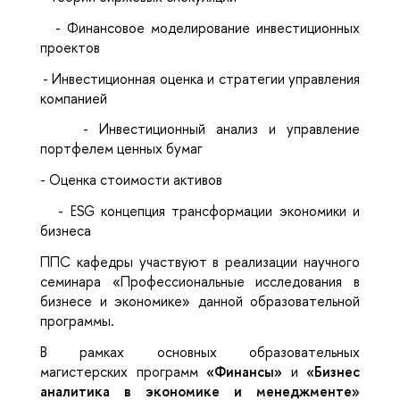
-
Финансовое моделирование инвестиционных
проектов
-
Инвестиционная оценка и стратегии управления
компанией
-
Инвестиционный анализ и управление
портфелем ценных бумаг
-
Оценка стоимости активов
-
ESG концепция трансформации экономики и
бизнеса
ППС кафедры участвуют в реализации научного
семинара «Профессиональные исследования в
бизнесе и экономике» данной образовательной
программы.
В рамках основных образовательных
магистерских программ
«Финансы»
и
«Бизнес
аналитика в экономике и менеджменте»