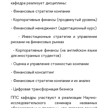
кафедра реализует дисциплины:
-
Финансовые стратегии компании
-
Корпоративные финансы (продвинутый уровень)
-
Финансовый менеджмент (адаптационный курс)
-
Инвестиционные стратегии и управление
рисками на финансовых рынках
-
Корпоративные финансы (на английском языке
для иностранных студентов)
-
Оценка и управление стоимостью компании
-
Финансовый консалтинг
-
Финансовые стратегии компании и их анализ
-
Цифровая трансформация бизнеса
ППС кафедры участвуют в реализации Научно-
исследовательского семинара названных
образовательных программ, что является важной