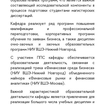
составляющей исследовательской компоненты в
процессе подготовки студентами магистерских
диссертаций.
Кафедра реализует ряд программ повышения
квалификации и профессиональной
переподготовки, корпоративных программ
обучения по заявкам бизнеса, а также дисциплин
очно-заочных и заочных образовательных
программ НИУ ВШЭ-Нижний Новгород.
С участием ППС кафедры обеспечивается
образовательная деятельность, связанная с
реализацией трека «Финансовая среда бизнеса»
(НИУ ВШЭ-Нижний Новгород) объединенного
майнора «Финансовые рынки и финансовая
аналитика» (НИУ ВШЭ-Москва).
Важной характеристикой образовательной
деятельности кафедры является привлечение для
реализации большого числа учебных дисциплин и