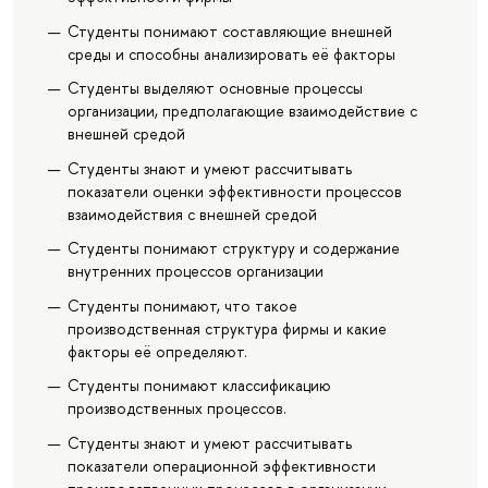
Студенты понимают составляющие внешней
среды и способны анализировать её факторы
Студенты выделяют основные процессы
организации, предполагающие взаимодействие с
внешней средой
Студенты знают и умеют рассчитывать
показатели оценки эффективности процессов
взаимодействия с внешней средой
Студенты понимают структуру и содержание
внутренних процессов организации
Студенты понимают, что такое
производственная структура фирмы и какие
факторы её определяют.
Студенты понимают классификацию
производственных процессов.
Студенты знают и умеют рассчитывать
показатели операционной эффективности