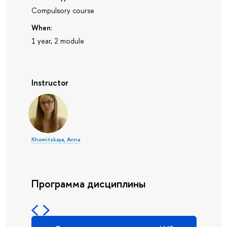
Compulsory course
When:
1 year, 2 module
Instructor
Khomitskaya, Anna
Программа дисциплины