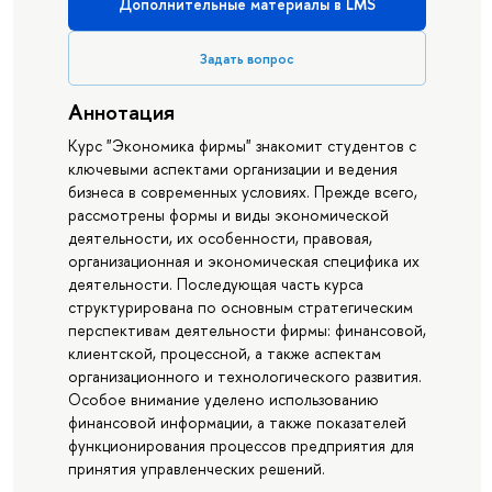
Дополнительные материалы в LMS
Задать вопрос
Аннотация
Курс "Экономика фирмы" знакомит студентов с
ключевыми аспектами организации и ведения
бизнеса в современных условиях. Прежде всего,
рассмотрены формы и виды экономической
деятельности, их особенности, правовая,
организационная и экономическая специфика их
деятельности. Последующая часть курса
структурирована по основным стратегическим
перспективам деятельности фирмы: финансовой,
клиентской, процессной, а также аспектам
организационного и технологического развития.
Особое внимание уделено использованию
финансовой информации, а также показателей
функционирования процессов предприятия для
принятия управленческих решений.