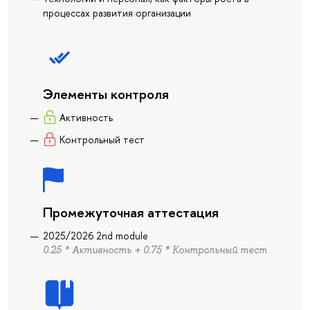
процессах развития организации
Элементы контроля
Активность
Контрольный тест
Промежуточная аттестация
2025/2026 2nd module
0.25 * Активность + 0.75 * Контрольный тест