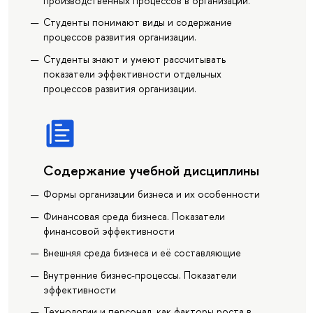
производственных процессов в организации.
Студенты понимают виды и содержание
процессов развития организации.
Студенты знают и умеют рассчитывать
показатели эффективности отдельных
процессов развития организации.
Содержание учебной дисциплины
Формы организации бизнеса и их особенности
Финансовая среда бизнеса. Показатели
финансовой эффективности
Внешняя среда бизнеса и её составляющие
Внутренние бизнес-процессы. Показатели
эффективности
Технологии и персонал, как факторы роста в