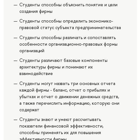
Студенты способны объяснить понятие и цели
создания фирмы
Студенты способны определить экономико-
правовой статус субъекта предпринимательства
Студенты способны различать и сопоставлять
особенности организационно-правовых формы
организаций
Студенты различают базовые компоненты
архитектуры фирмы и понимают их
взаимодействие
Студенты могут назвать три основных отчета
каждой фирмы - баланс, отчет о прибылях и
убытках и отчет о движении денежных средств,
а также перечислить информацию, которую они
содержат
Студенты знают и умеют рассчитывать
показатели финансовой эффективности,
способны применять их для повышения
эффективности фирмы