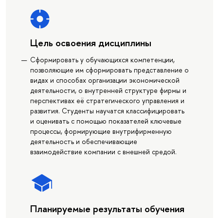
Цель освоения дисциплины
Сформировать у обучающихся компетенции,
позволяющие им сформировать представление о
видах и способах организации экономической
деятельности, о внутренней структуре фирмы и
перспективах её стратегического управления и
развития. Студенты научатся классифицировать
и оценивать с помощью показателей ключевые
процессы, формирующие внутрифирменную
деятельность и обеспечивающие
взаимодействие компании с внешней средой.
Планируемые результаты обучения