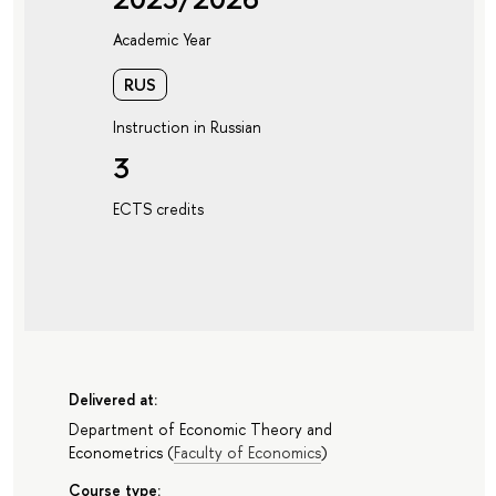
Academic Year
RUS
Instruction in Russian
3
ECTS credits
Delivered at:
Department of Economic Theory and
Econometrics
(
Faculty of Economics
)
Course type: