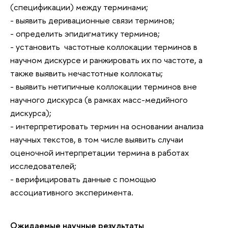
(спецификации) между терминами;
- выявить деривационные связи терминов;
- определить эпидигматику терминов;
- установить частотные коллокации терминов в
научном дискурсе и ранжировать их по частоте, а
также выявить нечастотные коллокаты;
- выявить нетипичные коллокации терминов вне
научного дискурса (в рамках масс-медийного
дискурса);
- интерпретировать термин на основании анализа
научных текстов, в том числе выявить случаи
оценочной интерпретации термина в работах
исследователей;
- верифицировать данные с помощью
ассоциативного эксперимента.
Ожидаемые научные результаты