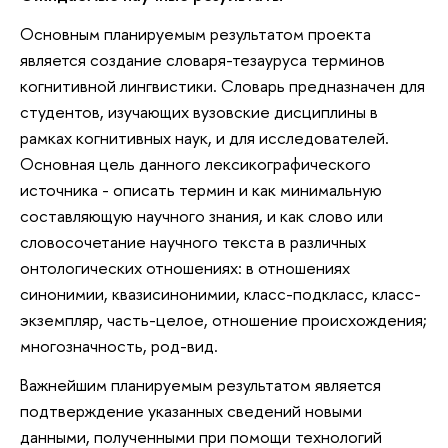
Основным планируемым результатом проекта
является создание словаря-тезауруса терминов
когнитивной лингвистики. Словарь предназначен для
студентов, изучающих вузовские дисциплины в
рамках когнитивных наук, и для исследователей.
Основная цель данного лексикографического
источника - описать термин и как минимальную
составляющую научного знания, и как слово или
словосочетание научного текста в различных
онтологических отношениях: в отношениях
синонимии, квазисинонимии, класс-подкласс, класс-
экземпляр, часть-целое, отношение происхождения;
многозначность, род-вид.
Важнейшим планируемым результатом является
подтверждение указанных сведений новыми
данными, полученными при помощи технологий