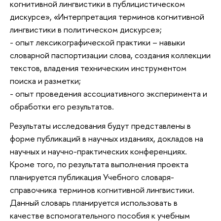
когнитивной лингвистики в публицистическом
дискурсе», «Интерпретация терминов когнитивной
лингвистики в политическом дискурсе»;
- опыт лексикографической практики – навыки
словарной паспортизации слова, создания коллекции
текстов, владения техническим инструментом
поиска и разметки;
- опыт проведения ассоциативного эксперимента и
обработки его результатов.
Результаты исследования будут представлены в
форме публикаций в научных изданиях, докладов на
научных и научно-практических конференциях.
Кроме того, по результата выполнения проекта
планируется публикация Учебного словаря-
справочника терминов когнитивной лингвистики.
Данный словарь планируется использовать в
качестве вспомогательного пособия к учебным