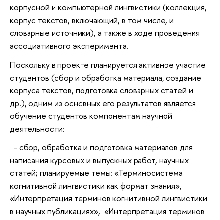
корпусной и компьютерной лингвистики (коллекция,
корпус текстов, включающий, в том числе, и
словарные источники), а также в ходе проведения
ассоциативного эксперимента.
Поскольку в проекте планируется активное участие
студентов (сбор и обработка материала, создание
корпуса текстов, подготовка словарных статей и
др.), одним из основных его результатов является
обучение студентов компонентам научной
деятельности:
- сбор, обработка и подготовка материалов для
написания курсовых и выпускных работ, научных
статей; планируемые темы: «Терминосистема
когнитивной лингвистики как формат знания»,
«Интерпретация терминов когнитивной лингвистики
в научных публикациях», «Интерпретация терминов