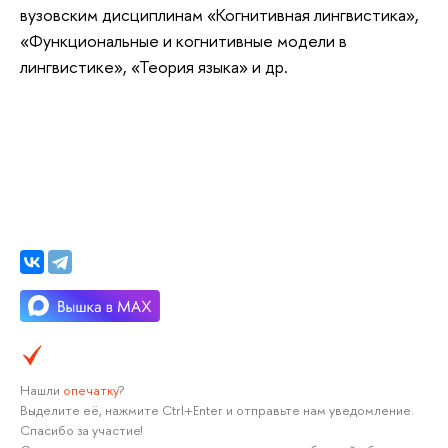
вузовским дисциплинам «Когнитивная лингвистика»,
«Функциональные и когнитивные модели в
лингвистике», «Теория языка» и др.
Нашли
опечатку
?
Выделите её, нажмите Ctrl+Enter и отправьте нам уведомление.
Спасибо за участие!