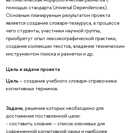
помощью стандарта Universal Dependencies).
Основным планируемым результатом проекта
является создание словаря-тезауруса, в процессе
чего студенты, участники научной группы,
приобретут опыт лексикографической практики,
создания коллекции текстов, владения техническим
инструментом поиска и разметки и др.
Цель и задачи проекта
Цель
– создание учебного словаря-справочника
когнитивных терминов.
Задачи
, решение которых необходимо для
достижения поставленной цели:
- составить словник – список ключевых для
современной когнитивной науки и наиболее