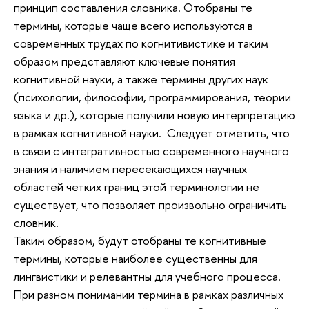
принцип составления словника. Отобраны те
термины, которые чаще всего используются в
современных трудах по когнитивистике и таким
образом представляют ключевые понятия
когнитивной науки, а также термины других наук
(психологии, философии, программирования, теории
языка и др.), которые получили новую интерпретацию
в рамках когнитивной науки. Следует отметить, что
в связи с интегративностью современного научного
знания и наличием пересекающихся научных
областей четких границ этой терминологии не
существует, что позволяет произвольно ограничить
словник.
Таким образом, будут отобраны те когнитивные
термины, которые наиболее существенны для
лингвистики и релевантны для учебного процесса.
При разном понимании термина в рамках различных