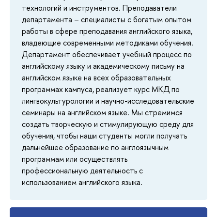
технологий и инструментов. Преподаватели
департамента – специалисты с богатым опытом
работы в сфере преподавания английского языка,
владеющие современными методиками обучения.
Департамент обеспечивает учебный процесс по
английскому языку и академическому письму на
английском языке на всех образовательных
программах кампуса, реализует курс МКД по
лингвокультурологии и научно-исследовательские
семинары на английском языке. Мы стремимся
создать творческую и стимулирующую среду для
обучения, чтобы наши студенты могли получать
дальнейшее образование по англоязычным
программам или осуществлять
профессиональную деятельность с
использованием английского языка.